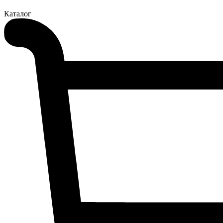
Каталог