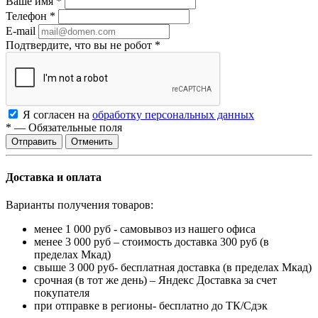
Ваше имя
*
Телефон
*
E-mail
Подтвердите, что вы не робот
*
Я согласен на
обработку персональных данных
*
—
Обязательные поля
Отменить
Доставка и оплата
Варианты получения товаров:
менее 1 000 руб - самовывоз из нашего офиса
менее 3 000 руб – стоимость доставка 300 руб (в
пределах Мкад)
свыше 3 000 руб- бесплатная доставка (в пределах Мкад)
срочная (в тот же день) – Яндекс Доставка за счет
покупателя
при отправке в регионы- бесплатно до ТК/Сдэк