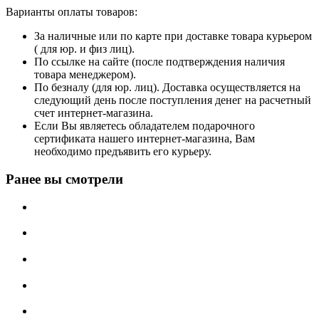
Варианты оплаты товаров:
За наличные или по карте при доставке товара курьером
( для юр. и физ лиц).
По ссылке на сайте (после подтверждения наличия
товара менеджером).
По безналу (для юр. лиц). Доставка осуществляется на
следующий день после поступления денег на расчетный
счет интернет-магазина.
Если Вы являетесь обладателем подарочного
сертификата нашего интернет-магазина, Вам
необходимо предъявить его курьеру.
Ранее вы смотрели