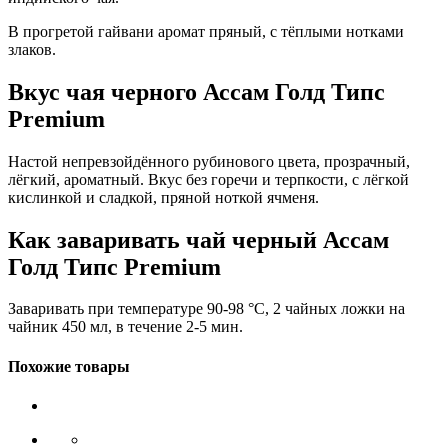
В прогретой гайвани аромат пряный, с тёплыми нотками
злаков.
Вкус чая черного Ассам Голд Типс
Premium
Настой непревзойдённого рубинового цвета, прозрачный,
лёгкий, ароматный. Вкус без горечи и терпкости, с лёгкой
кислинкой и сладкой, пряной ноткой ячменя.
Как заваривать чай черный Ассам
Голд Типс Premium
Заваривать при температуре 90-98 °C, 2 чайных ложки на
чайник 450 мл, в течение 2-5 мин.
Похожие товары