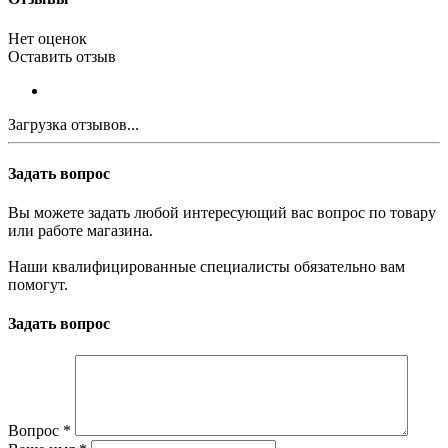
Нет оценок
Оставить отзыв
Загрузка отзывов...
Задать вопрос
Вы можете задать любой интересующий вас вопрос по товару
или работе магазина.
Наши квалифицированные специалисты обязательно вам
помогут.
Задать вопрос
Вопрос
*