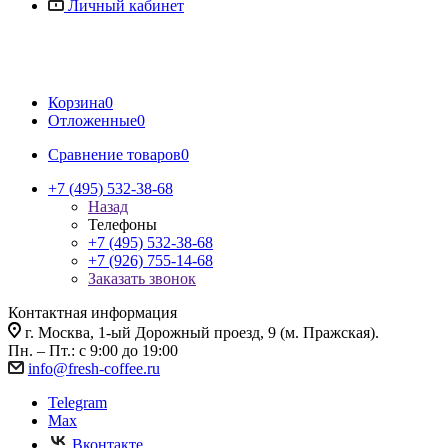
Личный кабинет
Корзина
0
Отложенные
0
Сравнение товаров
0
+7 (495) 532-38-68
Назад
Телефоны
+7 (495) 532-38-68
+7 (926) 755-14-68
Заказать звонок
Контактная информация
г. Москва, 1-ый Дорожный проезд, 9 (м. Пражская).
Пн. – Пт.: с 9:00 до 19:00
info@fresh-coffee.ru
Telegram
Max
Вконтакте