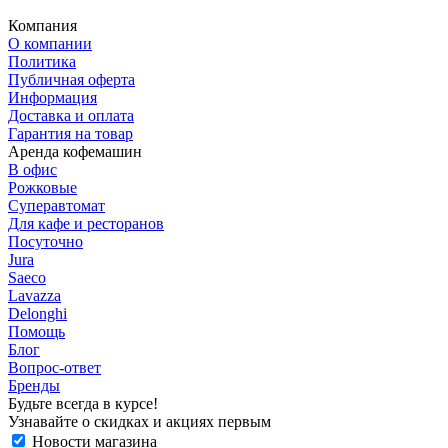
Компания
О компании
Политика
Публичная оферта
Информация
Доставка и оплата
Гарантия на товар
Аренда кофемашин
В офис
Рожковые
Суперавтомат
Для кафе и ресторанов
Посуточно
Jura
Saeco
Lavazza
Delonghi
Помощь
Блог
Вопрос-ответ
Бренды
Будьте всегда в курсе!
Узнавайте о скидках и акциях первым
Новости магазина