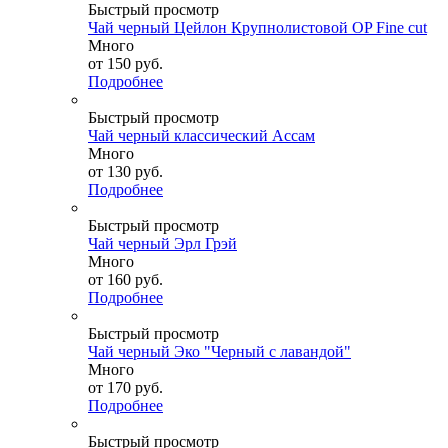
Быстрый просмотр
Чай черный Цейлон Крупнолистовой OP Fine cut
Много
от
150 руб.
Подробнее
Быстрый просмотр
Чай черный классический Ассам
Много
от
130 руб.
Подробнее
Быстрый просмотр
Чай черный Эрл Грэй
Много
от
160 руб.
Подробнее
Быстрый просмотр
Чай черный Эко "Черный с лавандой"
Много
от
170 руб.
Подробнее
Быстрый просмотр