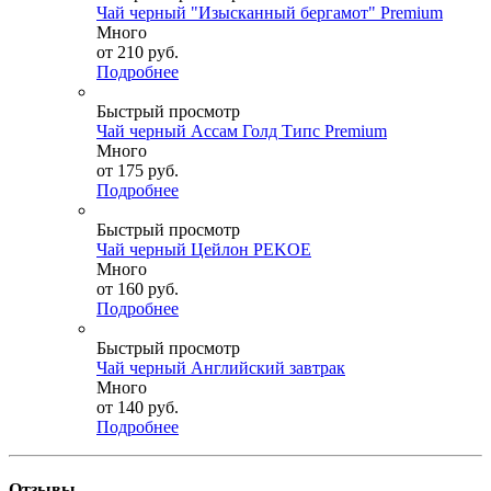
Чай черный "Изысканный бергамот" Premium
Много
от
210 руб.
Подробнее
Быстрый просмотр
Чай черный Ассам Голд Типс Premium
Много
от
175 руб.
Подробнее
Быстрый просмотр
Чай черный Цейлон PEKOE
Много
от
160 руб.
Подробнее
Быстрый просмотр
Чай черный Aнглийский завтрак
Много
от
140 руб.
Подробнее
Отзывы