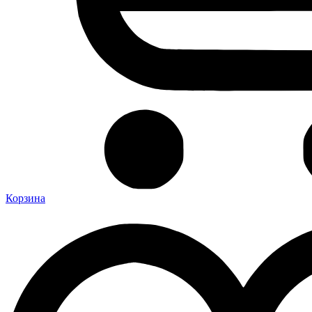
Корзина