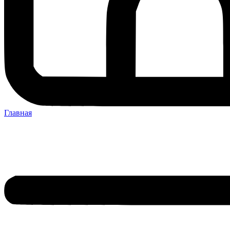
Главная