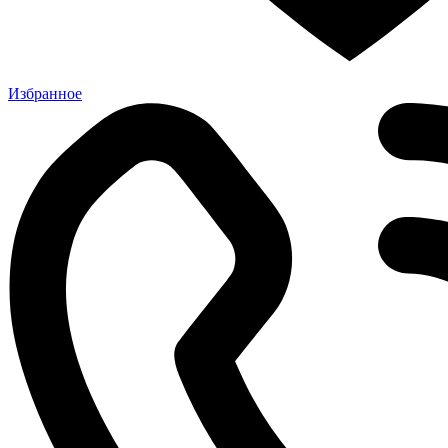
Избранное