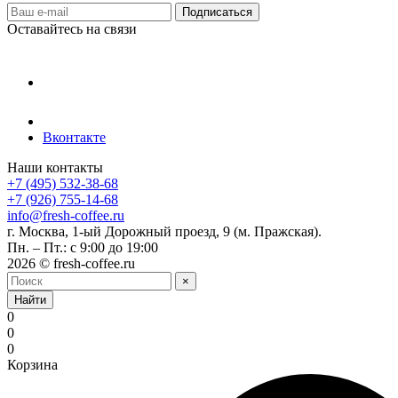
Оставайтесь на связи
Вконтакте
Наши контакты
+7 (495) 532-38-68
+7 (926) 755-14-68
info@fresh-coffee.ru
г. Москва, 1-ый Дорожный проезд, 9 (м. Пражская).
Пн. – Пт.: с 9:00 до 19:00
2026 © fresh-coffee.ru
×
Найти
0
0
0
Корзина