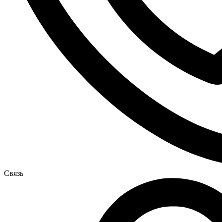
Связь