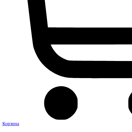
Корзина