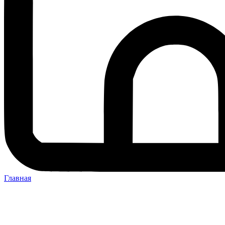
Главная