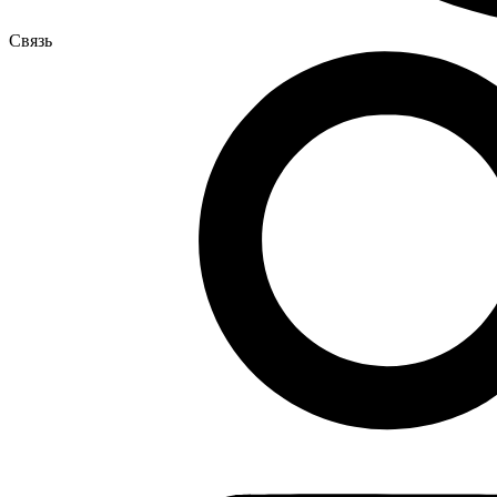
Связь