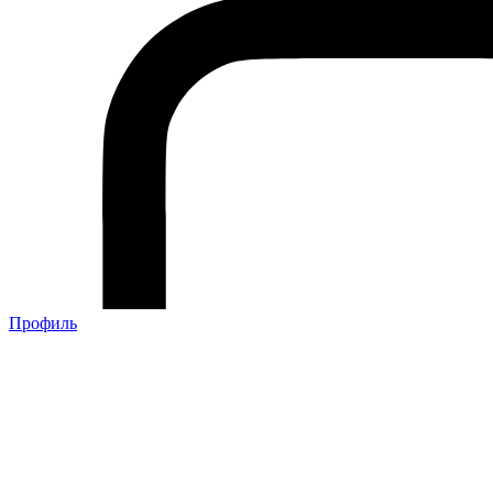
Профиль