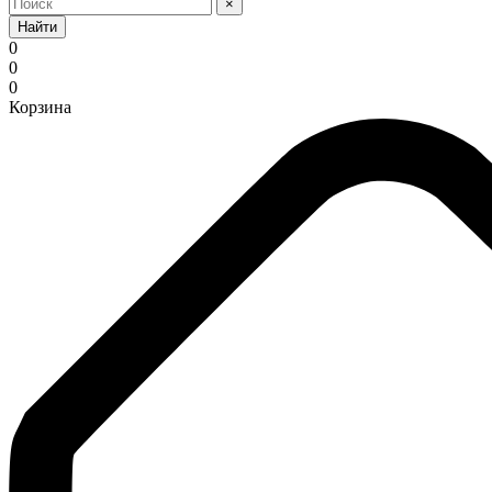
×
Найти
0
0
0
Корзина