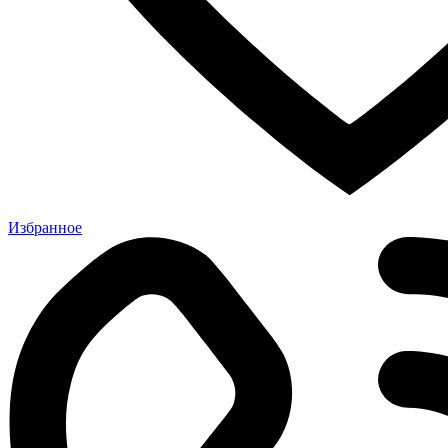
Избранное