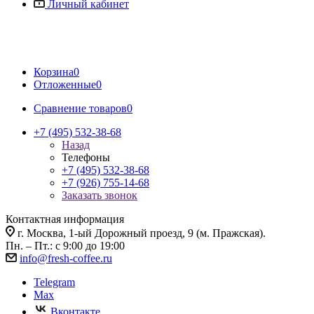
Личный кабинет
Корзина
0
Отложенные
0
Сравнение товаров
0
+7 (495) 532-38-68
Назад
Телефоны
+7 (495) 532-38-68
+7 (926) 755-14-68
Заказать звонок
Контактная информация
г. Москва, 1-ый Дорожный проезд, 9 (м. Пражская).
Пн. – Пт.: с 9:00 до 19:00
info@fresh-coffee.ru
Telegram
Max
Вконтакте