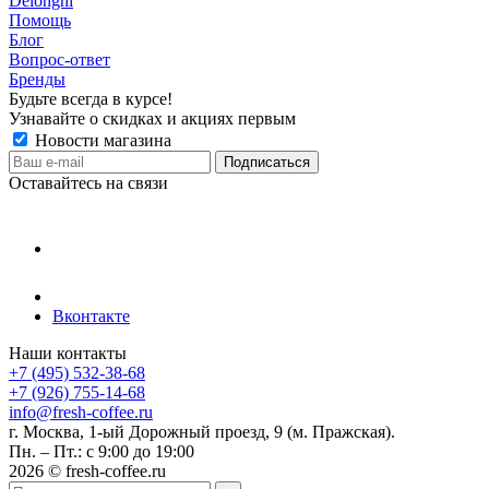
Delonghi
Помощь
Блог
Вопрос-ответ
Бренды
Будьте всегда в курсе!
Узнавайте о скидках и акциях первым
Новости магазина
Оставайтесь на связи
Вконтакте
Наши контакты
+7 (495) 532-38-68
+7 (926) 755-14-68
info@fresh-coffee.ru
г. Москва, 1-ый Дорожный проезд, 9 (м. Пражская).
Пн. – Пт.: с 9:00 до 19:00
2026 © fresh-coffee.ru