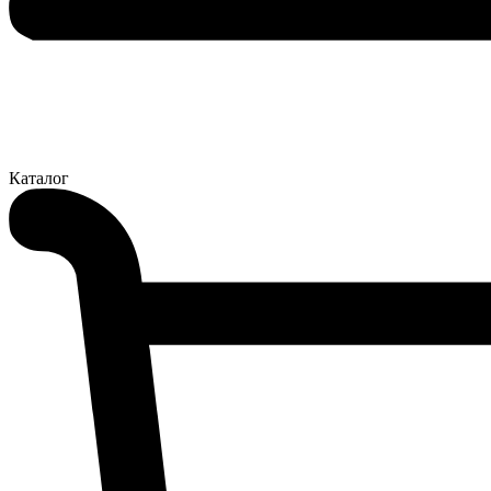
Каталог