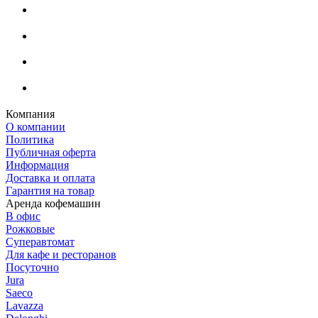
Компания
О компании
Политика
Публичная оферта
Информация
Доставка и оплата
Гарантия на товар
Аренда кофемашин
В офис
Рожковые
Суперавтомат
Для кафе и ресторанов
Посуточно
Jura
Saeco
Lavazza