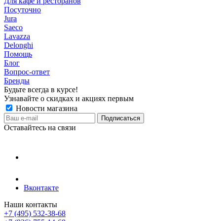
Для кафе и ресторанов
Посуточно
Jura
Saeco
Lavazza
Delonghi
Помощь
Блог
Вопрос-ответ
Бренды
Будьте всегда в курсе!
Узнавайте о скидках и акциях первым
Новости магазина
Оставайтесь на связи
Вконтакте
Наши контакты
+7 (495) 532-38-68