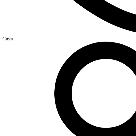
Связь