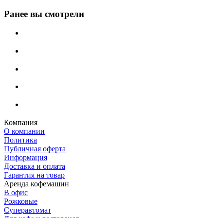
Ранее вы смотрели
Компания
О компании
Политика
Публичная оферта
Информация
Доставка и оплата
Гарантия на товар
Аренда кофемашин
В офис
Рожковые
Суперавтомат