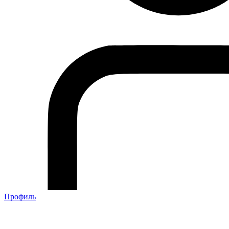
Профиль