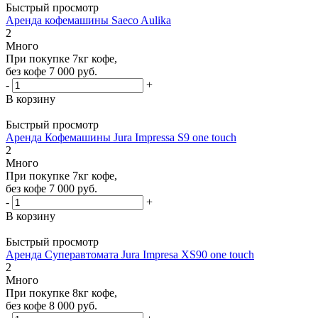
Быстрый просмотр
Аренда кофемашины Saeco Aulika
2
Много
При покупке 7кг кофе,
без кофе 7 000 руб.
-
+
В корзину
Быстрый просмотр
Аренда Кофемашины Jura Impressa S9 one touch
2
Много
При покупке 7кг кофе,
без кофе 7 000 руб.
-
+
В корзину
Быстрый просмотр
Аренда Суперавтомата Jura Impresa XS90 one touch
2
Много
При покупке 8кг кофе,
без кофе 8 000 руб.