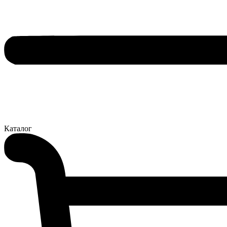
Каталог