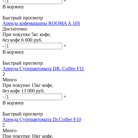
-
+
В корзину
Быстрый просмотр
Аренда кофемашины ROOMA A 10S
Достаточно
При покупке 5кг кофе,
без кофе 6 000 руб.
-
+
В корзину
Быстрый просмотр
Аренда Суперавтомата DR. Coffee F11
2
Много
При покупке 15кг кофе,
без кофе 13 000 руб.
-
+
В корзину
Быстрый просмотр
Аренда Суперавтомата Dr.Coffee F10
2
Много
При покупке 10кг кофе,