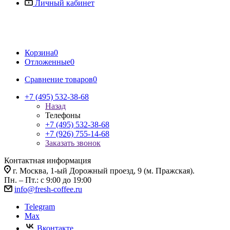
Личный кабинет
Корзина
0
Отложенные
0
Сравнение товаров
0
+7 (495) 532-38-68
Назад
Телефоны
+7 (495) 532-38-68
+7 (926) 755-14-68
Заказать звонок
Контактная информация
г. Москва, 1-ый Дорожный проезд, 9 (м. Пражская).
Пн. – Пт.: с 9:00 до 19:00
info@fresh-coffee.ru
Telegram
Max
Вконтакте