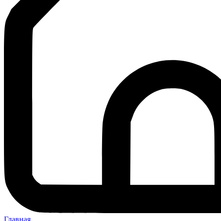
Главная