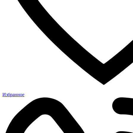
Избранное