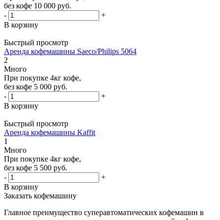
без кофе 10 000 руб.
-
+
В корзину
Быстрый просмотр
Аренда кофемашины Saeco/Philips 5064
2
Много
При покупке 4кг кофе,
без кофе 5 000 руб.
-
+
В корзину
Быстрый просмотр
Аренда кофемашины Kaffit
1
Много
При покупке 4кг кофе,
без кофе 5 500 руб.
-
+
В корзину
Заказать кофемашину
Главное преимущество суперавтоматических кофемашин в