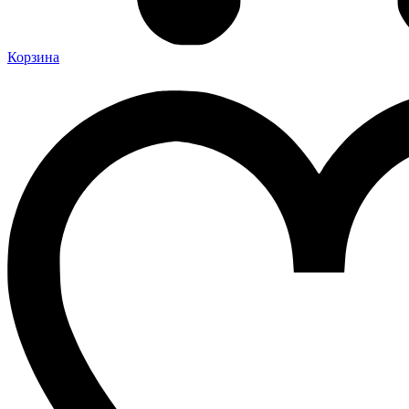
Корзина