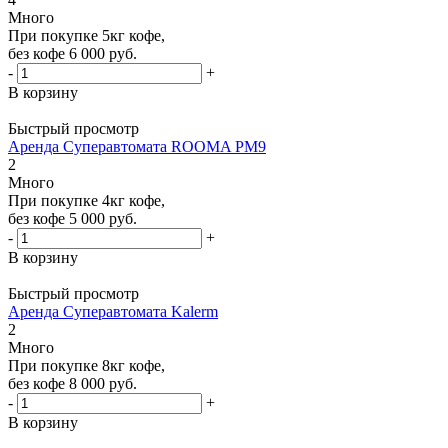
Много
При покупке 5кг кофе,
без кофе 6 000 руб.
-
+
В корзину
Быстрый просмотр
Аренда Суперавтомата ROOMA PM9
2
Много
При покупке 4кг кофе,
без кофе 5 000 руб.
-
+
В корзину
Быстрый просмотр
Аренда Суперавтомата Kalerm
2
Много
При покупке 8кг кофе,
без кофе 8 000 руб.
-
+
В корзину