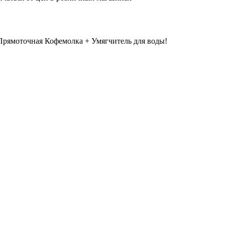
рямоточная Кофемолка + Умягчитель для воды!