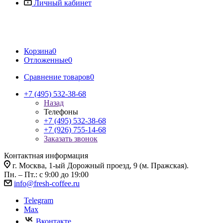
Личный кабинет
Корзина
0
Отложенные
0
Сравнение товаров
0
+7 (495) 532-38-68
Назад
Телефоны
+7 (495) 532-38-68
+7 (926) 755-14-68
Заказать звонок
Контактная информация
г. Москва, 1-ый Дорожный проезд, 9 (м. Пражская).
Пн. – Пт.: с 9:00 до 19:00
info@fresh-coffee.ru
Telegram
Max
Вконтакте