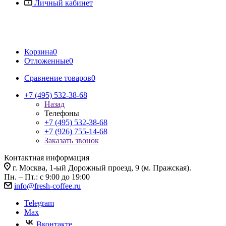
Личный кабинет
Корзина
0
Отложенные
0
Сравнение товаров
0
+7 (495) 532-38-68
Назад
Телефоны
+7 (495) 532-38-68
+7 (926) 755-14-68
Заказать звонок
Контактная информация
г. Москва, 1-ый Дорожный проезд, 9 (м. Пражская).
Пн. – Пт.: с 9:00 до 19:00
info@fresh-coffee.ru
Telegram
Max
Вконтакте