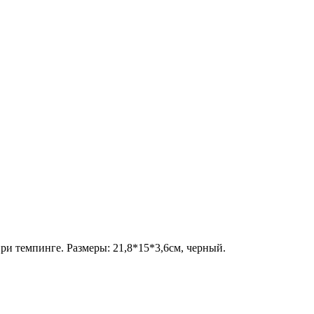
и темпинге. Размеры: 21,8*15*3,6см, черный.