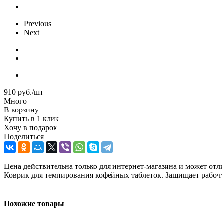
Previous
Next
910
руб.
/шт
Много
В корзину
Купить в 1 клик
Хочу в подарок
Поделиться
Цена действительна только для интернет-магазина и может отл
Коврик для темпирования кофейных таблеток. Защищает рабочу
Похожие товары