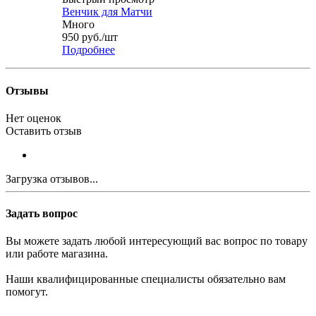
Венчик для Матчи
Много
950
руб.
/шт
Подробнее
Отзывы
Нет оценок
Оставить отзыв
Загрузка отзывов...
Задать вопрос
Вы можете задать любой интересующий вас вопрос по товару
или работе магазина.
Наши квалифицированные специалисты обязательно вам
помогут.