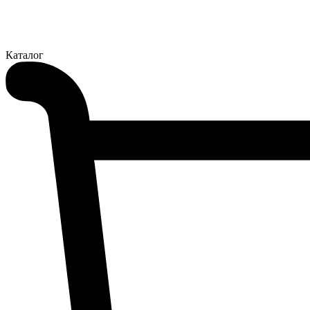
Каталог