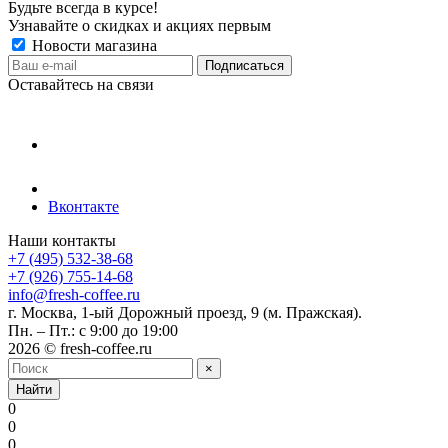
Будьте всегда в курсе!
Узнавайте о скидках и акциях первым
Новости магазина
Оставайтесь на связи
Вконтакте
Наши контакты
+7 (495) 532-38-68
+7 (926) 755-14-68
info@fresh-coffee.ru
г. Москва, 1-ый Дорожный проезд, 9 (м. Пражская).
Пн. – Пт.: с 9:00 до 19:00
2026 © fresh-coffee.ru
×
Найти
0
0
0