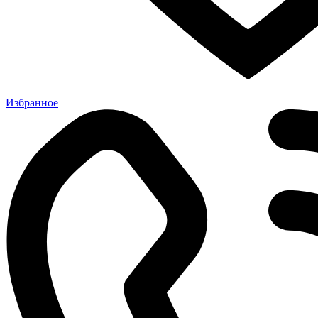
Избранное