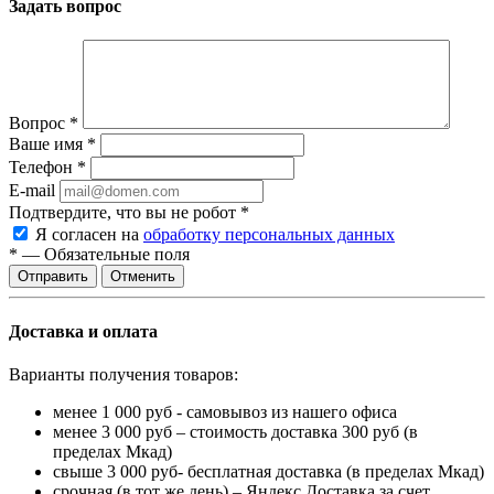
Задать вопрос
Вопрос
*
Ваше имя
*
Телефон
*
E-mail
Подтвердите, что вы не робот
*
Я согласен на
обработку персональных данных
*
—
Обязательные поля
Отменить
Доставка и оплата
Варианты получения товаров:
менее 1 000 руб - самовывоз из нашего офиса
менее 3 000 руб – стоимость доставка 300 руб (в
пределах Мкад)
свыше 3 000 руб- бесплатная доставка (в пределах Мкад)
срочная (в тот же день) – Яндекс Доставка за счет