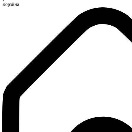
Корзина