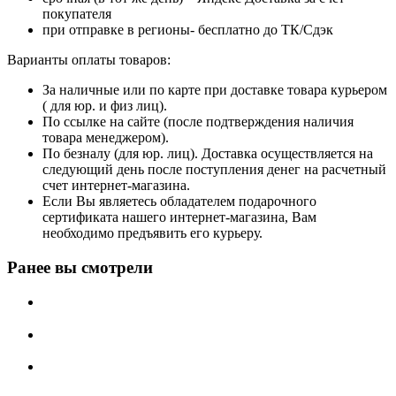
покупателя
при отправке в регионы- бесплатно до ТК/Сдэк
Варианты оплаты товаров:
За наличные или по карте при доставке товара курьером
( для юр. и физ лиц).
По ссылке на сайте (после подтверждения наличия
товара менеджером).
По безналу (для юр. лиц). Доставка осуществляется на
следующий день после поступления денег на расчетный
счет интернет-магазина.
Если Вы являетесь обладателем подарочного
сертификата нашего интернет-магазина, Вам
необходимо предъявить его курьеру.
Ранее вы смотрели