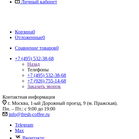
Личный кабинет
Корзина
0
Отложенные
0
Сравнение товаров
0
+7 (495) 532-38-68
Назад
Телефоны
+7 (495) 532-38-68
+7 (926) 755-14-68
Заказать звонок
Контактная информация
г. Москва, 1-ый Дорожный проезд, 9 (м. Пражская).
Пн. – Пт.: с 9:00 до 19:00
info@fresh-coffee.ru
Telegram
Max
Вконтакте