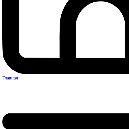
Главная