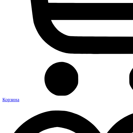
Корзина