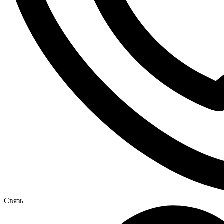
Связь