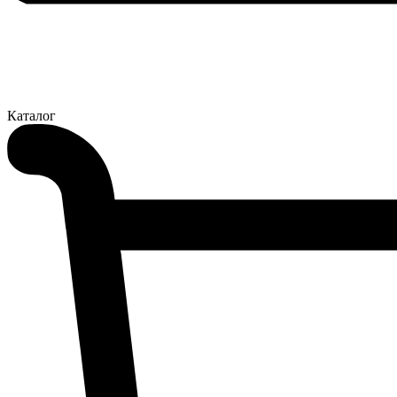
Каталог