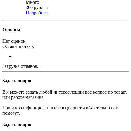
Много
390
руб.
/шт
Подробнее
Отзывы
Нет оценок
Оставить отзыв
Загрузка отзывов...
Задать вопрос
Вы можете задать любой интересующий вас вопрос по товару
или работе магазина.
Наши квалифицированные специалисты обязательно вам
помогут.
Задать вопрос