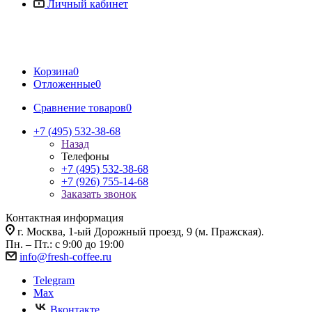
Личный кабинет
Корзина
0
Отложенные
0
Сравнение товаров
0
+7 (495) 532-38-68
Назад
Телефоны
+7 (495) 532-38-68
+7 (926) 755-14-68
Заказать звонок
Контактная информация
г. Москва, 1-ый Дорожный проезд, 9 (м. Пражская).
Пн. – Пт.: с 9:00 до 19:00
info@fresh-coffee.ru
Telegram
Max
Вконтакте