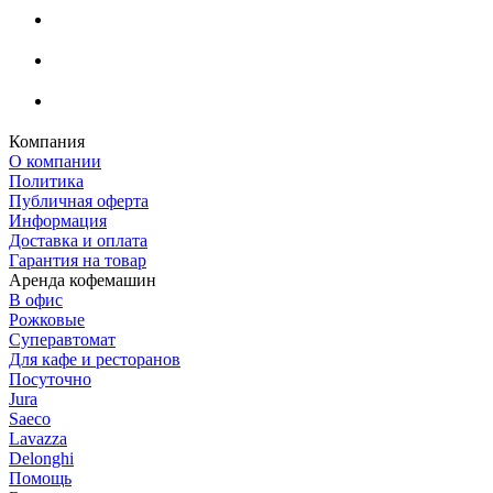
Компания
О компании
Политика
Публичная оферта
Информация
Доставка и оплата
Гарантия на товар
Аренда кофемашин
В офис
Рожковые
Суперавтомат
Для кафе и ресторанов
Посуточно
Jura
Saeco
Lavazza
Delonghi
Помощь