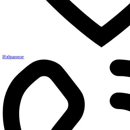
Избранное