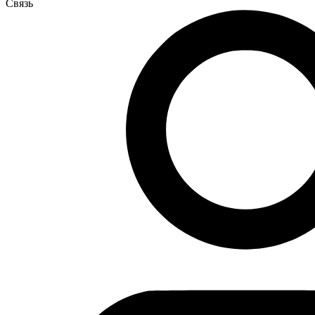
Связь