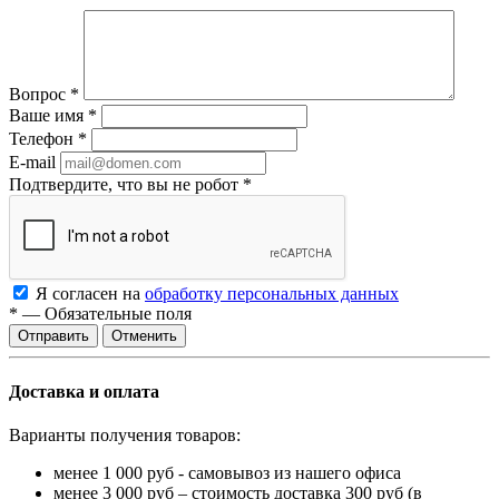
Вопрос
*
Ваше имя
*
Телефон
*
E-mail
Подтвердите, что вы не робот
*
Я согласен на
обработку персональных данных
*
—
Обязательные поля
Отменить
Доставка и оплата
Варианты получения товаров:
менее 1 000 руб - самовывоз из нашего офиса
менее 3 000 руб – стоимость доставка 300 руб (в