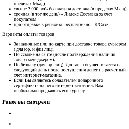
пределах Мкад)
свыше 3 000 руб- бесплатная доставка (в пределах Мкад)
срочная (в тот же день) – Яндекс Доставка за счет
покупателя
при отправке в регионы- бесплатно до ТК/Сдэк
Варианты оплаты товаров:
За наличные или по карте при доставке товара курьером
( для юр. и физ лиц).
По ссылке на сайте (после подтверждения наличия
товара менеджером).
По безналу (для юр. лиц). Доставка осуществляется на
следующий день после поступления денег на расчетный
счет интернет-магазина.
Если Вы являетесь обладателем подарочного
сертификата нашего интернет-магазина, Вам
необходимо предъявить его курьеру.
Ранее вы смотрели