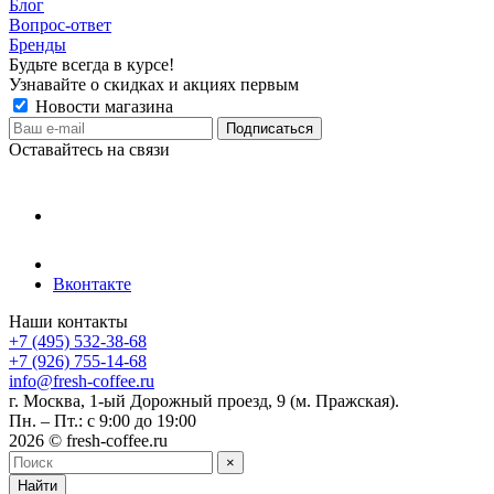
Блог
Вопрос-ответ
Бренды
Будьте всегда в курсе!
Узнавайте о скидках и акциях первым
Новости магазина
Оставайтесь на связи
Вконтакте
Наши контакты
+7 (495) 532-38-68
+7 (926) 755-14-68
info@fresh-coffee.ru
г. Москва, 1-ый Дорожный проезд, 9 (м. Пражская).
Пн. – Пт.: с 9:00 до 19:00
2026 © fresh-coffee.ru
×
Найти