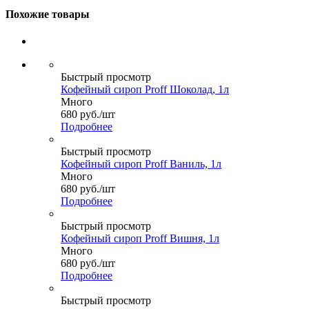
Похожие товары
Быстрый просмотр
Кофейный сироп Proff Шоколад, 1л
Много
680
руб.
/шт
Подробнее
Быстрый просмотр
Кофейный сироп Proff Ваниль, 1л
Много
680
руб.
/шт
Подробнее
Быстрый просмотр
Кофейный сироп Proff Вишня, 1л
Много
680
руб.
/шт
Подробнее
Быстрый просмотр