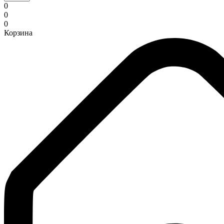
0
0
0
Корзина