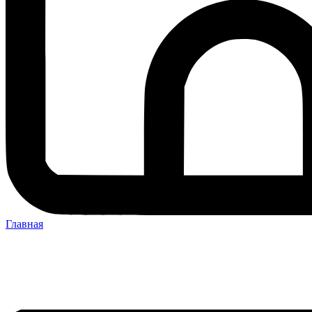
Главная