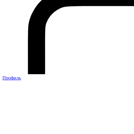
Профиль