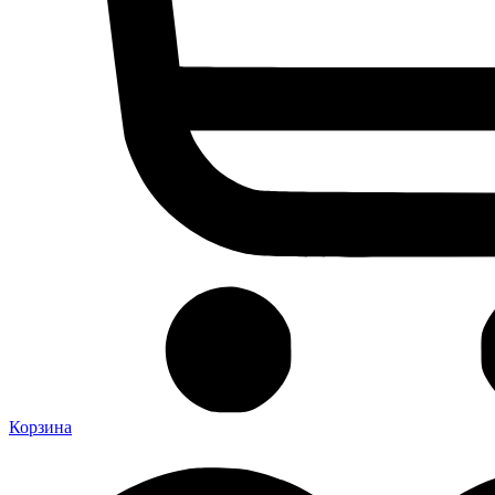
Корзина