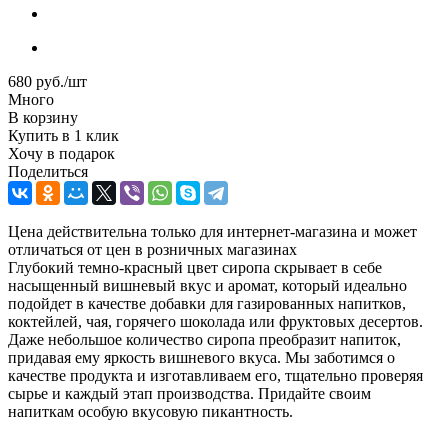
680
руб.
/шт
Много
В корзину
Купить в 1 клик
Хочу в подарок
Поделиться
Цена действительна только для интернет-магазина и может
отличаться от цен в розничных магазинах
Глубокий темно-красный цвет сиропа скрывает в себе
насыщенный вишневый вкус и аромат, который идеально
подойдет в качестве добавки для газированных напитков,
коктейлей, чая, горячего шоколада или фруктовых десертов.
Даже небольшое количество сиропа преобразит напиток,
придавая ему яркость вишневого вкуса. Мы заботимся о
качестве продукта и изготавливаем его, тщательно проверяя
сырье и каждый этап производства. Придайте своим
напиткам особую вкусовую пикантность.