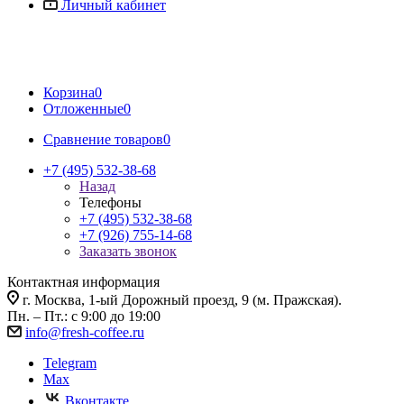
Личный кабинет
Корзина
0
Отложенные
0
Сравнение товаров
0
+7 (495) 532-38-68
Назад
Телефоны
+7 (495) 532-38-68
+7 (926) 755-14-68
Заказать звонок
Контактная информация
г. Москва, 1-ый Дорожный проезд, 9 (м. Пражская).
Пн. – Пт.: с 9:00 до 19:00
info@fresh-coffee.ru
Telegram
Max
Вконтакте