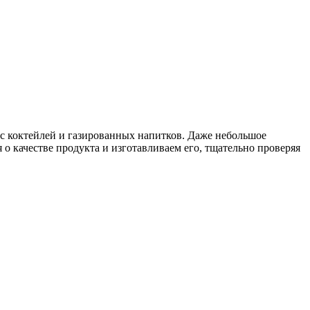
с коктейлей и газированных напитков. Даже небольшое
 о качестве продукта и изготавливаем его, тщательно проверяя