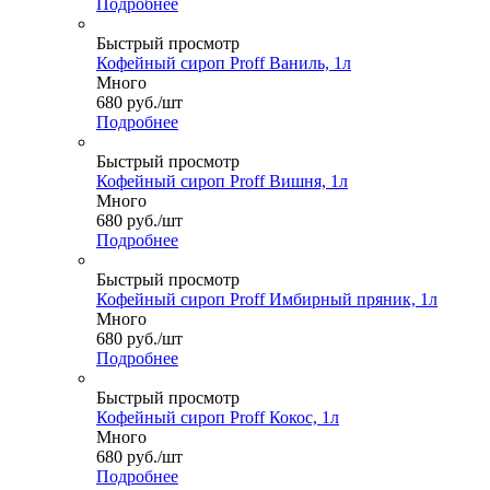
Подробнее
Быстрый просмотр
Кофейный сироп Proff Ваниль, 1л
Много
680
руб.
/шт
Подробнее
Быстрый просмотр
Кофейный сироп Proff Вишня, 1л
Много
680
руб.
/шт
Подробнее
Быстрый просмотр
Кофейный сироп Proff Имбирный пряник, 1л
Много
680
руб.
/шт
Подробнее
Быстрый просмотр
Кофейный сироп Proff Кокос, 1л
Много
680
руб.
/шт
Подробнее