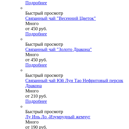
Подробнее
Быстрый просмотр
Связанный чай "Весенний Цветок"
Много
от
450 руб.
Подробнее
Быстрый просмотр
Связанный чай "Золото Дракона"
Много
от
450 руб.
Подробнее
Быстрый просмотр
Связанный чай Юй Лун Тао Нефритовый персик
Дракона
Много
от
210 руб.
Подробнее
Быстрый просмотр
Лу Инь Ло -Изумрудный жемчуг
Много
от
190 руб.