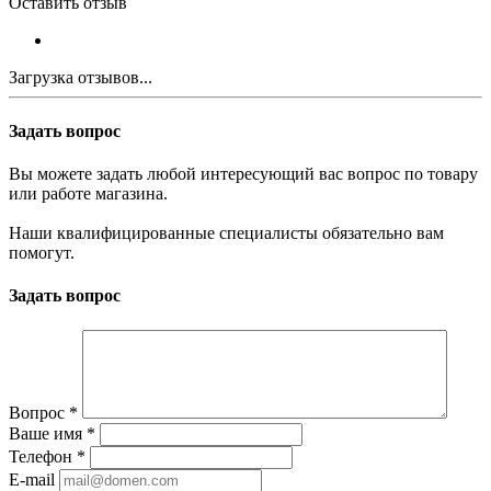
Оставить отзыв
Загрузка отзывов...
Задать вопрос
Вы можете задать любой интересующий вас вопрос по товару
или работе магазина.
Наши квалифицированные специалисты обязательно вам
помогут.
Задать вопрос
Вопрос
*
Ваше имя
*
Телефон
*
E-mail