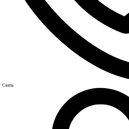
Связь