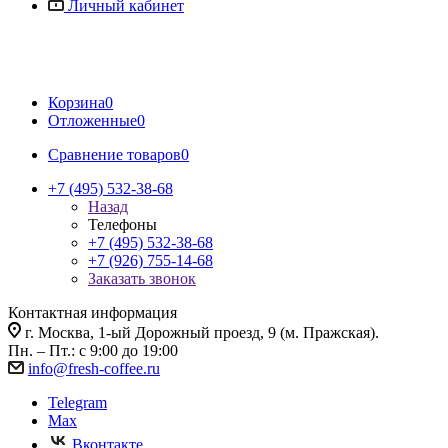
Личный кабинет
Корзина
0
Отложенные
0
Сравнение товаров
0
+7 (495) 532-38-68
Назад
Телефоны
+7 (495) 532-38-68
+7 (926) 755-14-68
Заказать звонок
Контактная информация
г. Москва, 1-ый Дорожный проезд, 9 (м. Пражская).
Пн. – Пт.: с 9:00 до 19:00
info@fresh-coffee.ru
Telegram
Max
Вконтакте