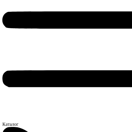
Каталог