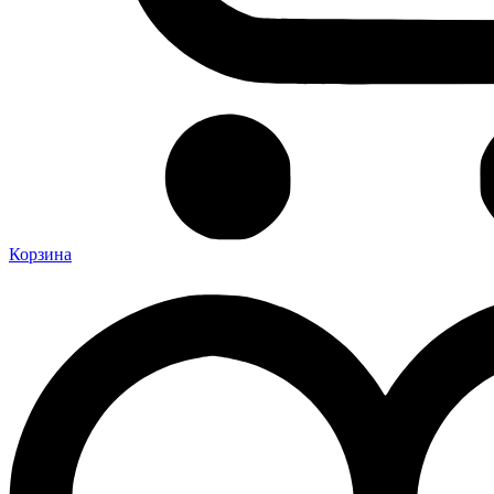
Корзина