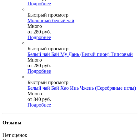
Подробнее
Быстрый просмотр
Молочный белый чай
Много
от
280 руб.
Подробнее
Быстрый просмотр
Белый чай Бай Му Дань (Белый пион) Типсовый
Много
от
280 руб.
Подробнее
Быстрый просмотр
Белый чай Бай Хао Инь Чжень (Серебряные иглы)
Много
от
840 руб.
Подробнее
Отзывы
Нет оценок