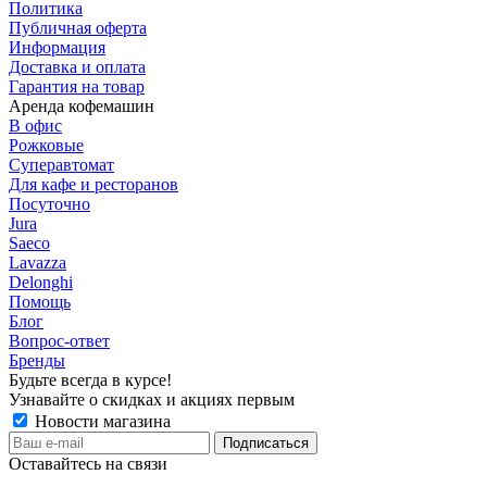
Политика
Публичная оферта
Информация
Доставка и оплата
Гарантия на товар
Аренда кофемашин
В офис
Рожковые
Суперавтомат
Для кафе и ресторанов
Посуточно
Jura
Saeco
Lavazza
Delonghi
Помощь
Блог
Вопрос-ответ
Бренды
Будьте всегда в курсе!
Узнавайте о скидках и акциях первым
Новости магазина
Оставайтесь на связи