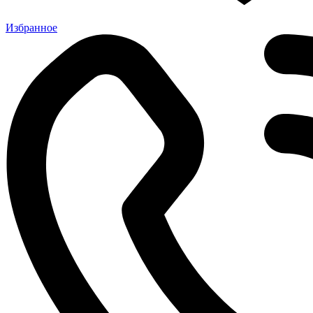
Избранное