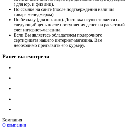
( для юр. и физ лиц).
По ссылке на сайте (после подтверждения наличия
товара менеджером).
По безналу (для юр. лиц). Доставка осуществляется на
следующий день после поступления денег на расчетный
счет интернет-магазина.
Если Вы являетесь обладателем подарочного
сертификата нашего интернет-магазина, Вам
необходимо предъявить его курьеру.
Ранее вы смотрели
Компания
О компании