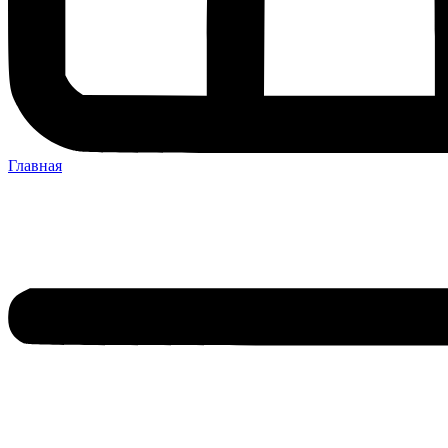
Главная