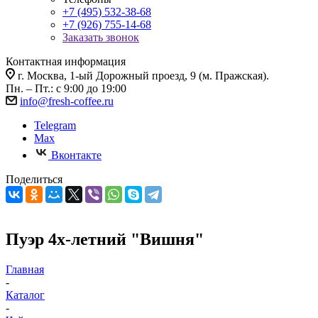
+7 (495) 532-38-68
+7 (926) 755-14-68
Заказать звонок
Контактная информация
г. Москва, 1-ый Дорожный проезд, 9 (м. Пражская).
Пн. – Пт.: с 9:00 до 19:00
info@fresh-coffee.ru
Telegram
Max
Вконтакте
Поделиться
Пуэр 4х-летний "Вишня"
Главная
-
Каталог
-