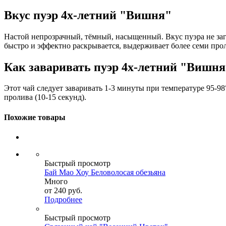
Вкус пуэр 4х-летний "Вишня"
Настой непрозрачный, тёмный, насыщенный. Вкус пуэра не загл
быстро и эффектно раскрывается, выдерживает более семи про
Как заваривать пуэр 4х-летний "Вишня
Этот чай следует заваривать 1-3 минуты при температуре 95-98°
пролива (10-15 секунд).
Похожие товары
Быстрый просмотр
Бай Мао Хоу Беловолосая обезьяна
Много
от
240 руб.
Подробнее
Быстрый просмотр