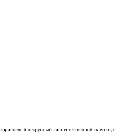
оричневый некрупный лист естественной скрутки, с