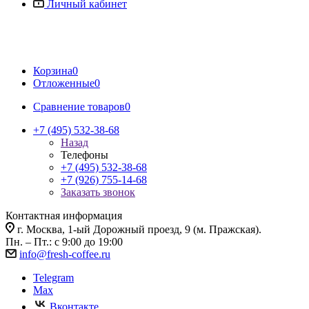
Личный кабинет
Корзина
0
Отложенные
0
Сравнение товаров
0
+7 (495) 532-38-68
Назад
Телефоны
+7 (495) 532-38-68
+7 (926) 755-14-68
Заказать звонок
Контактная информация
г. Москва, 1-ый Дорожный проезд, 9 (м. Пражская).
Пн. – Пт.: с 9:00 до 19:00
info@fresh-coffee.ru
Telegram
Max
Вконтакте