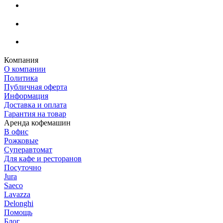
Компания
О компании
Политика
Публичная оферта
Информация
Доставка и оплата
Гарантия на товар
Аренда кофемашин
В офис
Рожковые
Суперавтомат
Для кафе и ресторанов
Посуточно
Jura
Saeco
Lavazza
Delonghi
Помощь
Блог