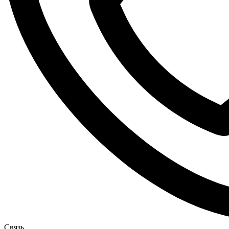
Связь