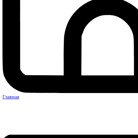
Главная