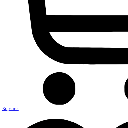
Корзина