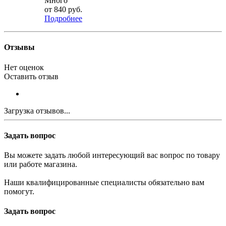
Много
от
840 руб.
Подробнее
Отзывы
Нет оценок
Оставить отзыв
Загрузка отзывов...
Задать вопрос
Вы можете задать любой интересующий вас вопрос по товару
или работе магазина.
Наши квалифицированные специалисты обязательно вам
помогут.
Задать вопрос