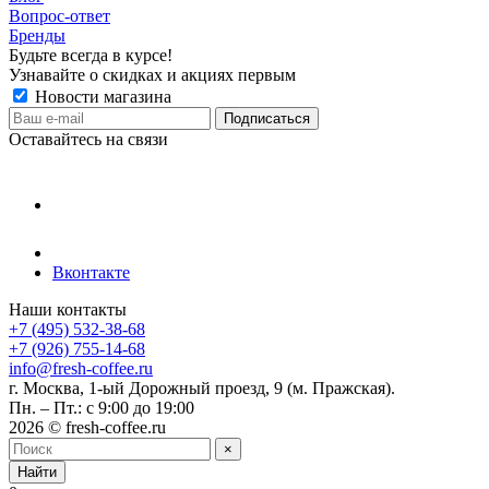
Вопрос-ответ
Бренды
Будьте всегда в курсе!
Узнавайте о скидках и акциях первым
Новости магазина
Оставайтесь на связи
Вконтакте
Наши контакты
+7 (495) 532-38-68
+7 (926) 755-14-68
info@fresh-coffee.ru
г. Москва, 1-ый Дорожный проезд, 9 (м. Пражская).
Пн. – Пт.: с 9:00 до 19:00
2026 © fresh-coffee.ru
×
Найти