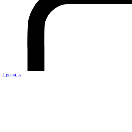
Профиль