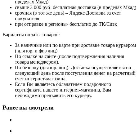
пределах Мкад)
свыше 3 000 руб- бесплатная доставка (в пределах Мкад)
срочная (в тот же день) – Яндекс Доставка за счет
покупателя
при отправке в регионы- бесплатно до ТК/Сдэк
Варианты оплаты товаров:
За наличные или по карте при доставке товара курьером
( для юр. и физ лиц).
По ссылке на сайте (после подтверждения наличия
товара менеджером).
По безналу (для юр. лиц). Доставка осуществляется на
следующий день после поступления денег на расчетный
счет интернет-магазина.
Если Вы являетесь обладателем подарочного
сертификата нашего интернет-магазина, Вам
необходимо предъявить его курьеру.
Ранее вы смотрели