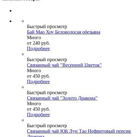
Быстрый просмотр
Бай Мао Хоу Беловолосая обезьяна
Много
от
240 руб.
Подробнее
Быстрый просмотр
Связанный чай "Весенний Цветок"
Много
от
450 руб.
Подробнее
Быстрый просмотр
Связанный чай "Золото Дракона"
Много
от
450 руб.
Подробнее
Быстрый просмотр
Связанный чай Юй Лун Тао Нефритовый персик
Дракона