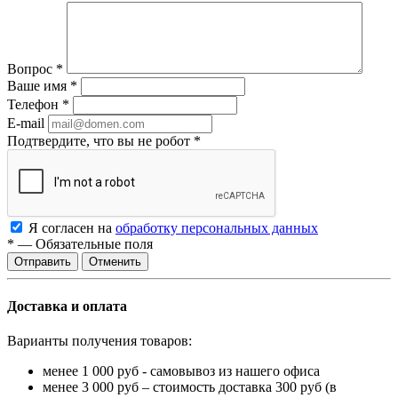
Вопрос
*
Ваше имя
*
Телефон
*
E-mail
Подтвердите, что вы не робот
*
Я согласен на
обработку персональных данных
*
—
Обязательные поля
Отменить
Доставка и оплата
Варианты получения товаров:
менее 1 000 руб - самовывоз из нашего офиса
менее 3 000 руб – стоимость доставка 300 руб (в