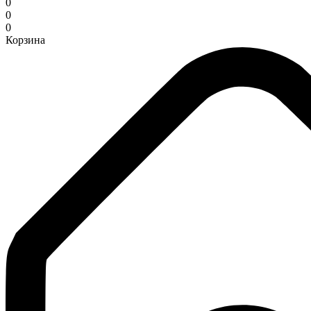
0
0
0
Корзина