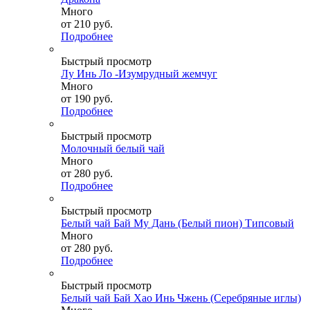
Много
от
210 руб.
Подробнее
Быстрый просмотр
Лу Инь Ло -Изумрудный жемчуг
Много
от
190 руб.
Подробнее
Быстрый просмотр
Молочный белый чай
Много
от
280 руб.
Подробнее
Быстрый просмотр
Белый чай Бай Му Дань (Белый пион) Типсовый
Много
от
280 руб.
Подробнее
Быстрый просмотр
Белый чай Бай Хао Инь Чжень (Серебряные иглы)