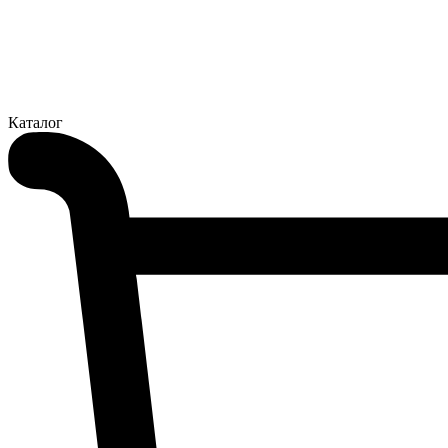
Каталог