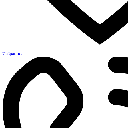
Избранное