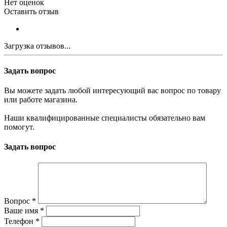
Нет оценок
Оставить отзыв
Загрузка отзывов...
Задать вопрос
Вы можете задать любой интересующий вас вопрос по товару
или работе магазина.
Наши квалифицированные специалисты обязательно вам
помогут.
Задать вопрос
Вопрос
*
Ваше имя
*
Телефон
*