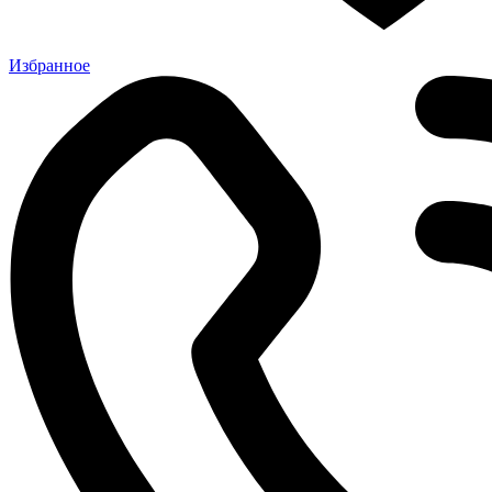
Избранное