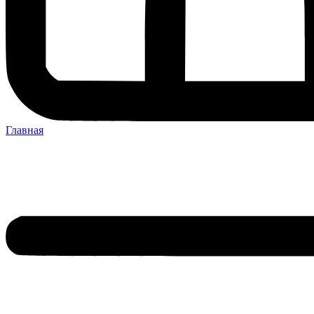
Главная