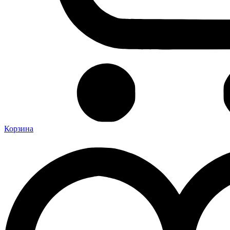
Корзина