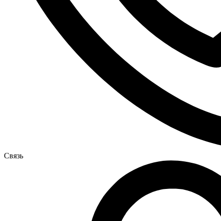
Связь