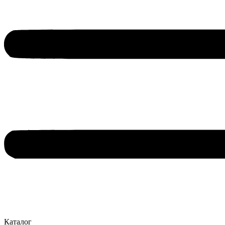
Каталог