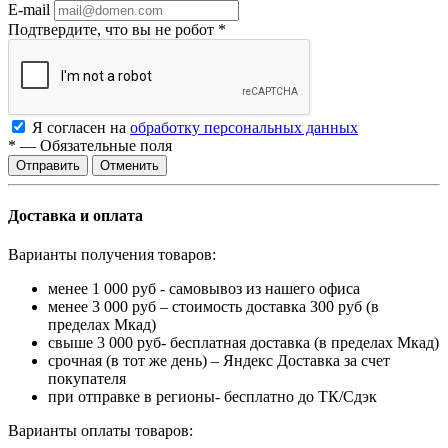
E-mail
Подтвердите, что вы не робот
*
Я согласен на
обработку персональных данных
*
—
Обязательные поля
Отменить
Доставка и оплата
Варианты получения товаров:
менее 1 000 руб - самовывоз из нашего офиса
менее 3 000 руб – стоимость доставка 300 руб (в
пределах Мкад)
свыше 3 000 руб- бесплатная доставка (в пределах Мкад)
срочная (в тот же день) – Яндекс Доставка за счет
покупателя
при отправке в регионы- бесплатно до ТК/Сдэк
Варианты оплаты товаров: