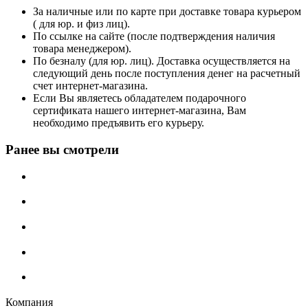
За наличные или по карте при доставке товара курьером
( для юр. и физ лиц).
По ссылке на сайте (после подтверждения наличия
товара менеджером).
По безналу (для юр. лиц). Доставка осуществляется на
следующий день после поступления денег на расчетный
счет интернет-магазина.
Если Вы являетесь обладателем подарочного
сертификата нашего интернет-магазина, Вам
необходимо предъявить его курьеру.
Ранее вы смотрели
Компания