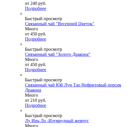
от
240 руб.
Подробнее
Быстрый просмотр
Связанный чай "Весенний Цветок"
Много
от
450 руб.
Подробнее
Быстрый просмотр
Связанный чай "Золото Дракона"
Много
от
450 руб.
Подробнее
Быстрый просмотр
Связанный чай Юй Лун Тао Нефритовый персик
Дракона
Много
от
210 руб.
Подробнее
Быстрый просмотр
Лу Инь Ло -Изумрудный жемчуг
Много