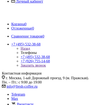
Личный кабинет
Корзина
0
Отложенные
0
Сравнение товаров
0
+7 (495) 532-38-68
Назад
Телефоны
+7 (495) 532-38-68
+7 (926) 755-14-68
Заказать звонок
Контактная информация
г. Москва, 1-ый Дорожный проезд, 9 (м. Пражская).
Пн. – Пт.: с 9:00 до 19:00
info@fresh-coffee.ru
Telegram
Max
Вконтакте