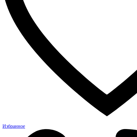
Избранное