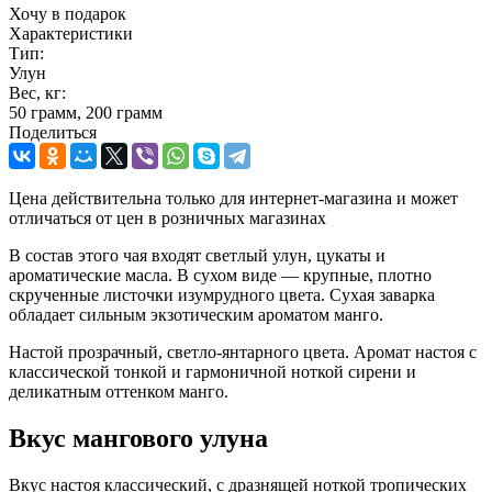
Хочу в подарок
Характеристики
Тип:
Улун
Вес, кг:
50 грамм, 200 грамм
Поделиться
Цена действительна только для интернет-магазина и может
отличаться от цен в розничных магазинах
В состав этого чая входят светлый улун, цукаты и
ароматические масла. В сухом виде — крупные, плотно
скрученные листочки изумрудного цвета. Сухая заварка
обладает сильным экзотическим ароматом манго.
Настой прозрачный, светло-янтарного цвета. Аромат настоя с
классической тонкой и гармоничной ноткой сирени и
деликатным оттенком манго.
Вкус мангового улуна
Вкус настоя классический, с дразнящей ноткой тропических