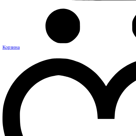
Корзина