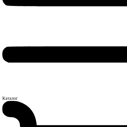
Каталог