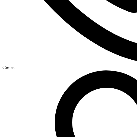
Связь