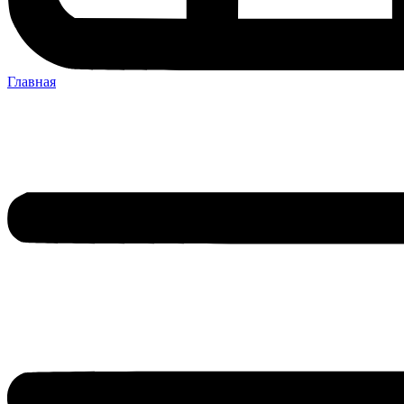
Главная