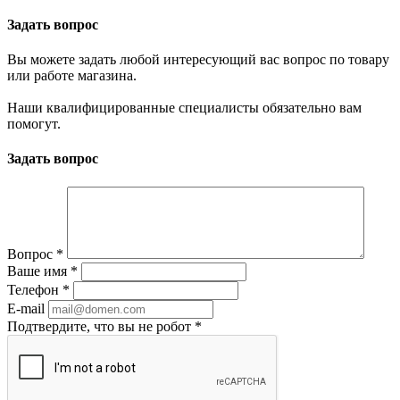
Задать вопрос
Вы можете задать любой интересующий вас вопрос по товару
или работе магазина.
Наши квалифицированные специалисты обязательно вам
помогут.
Задать вопрос
Вопрос
*
Ваше имя
*
Телефон
*
E-mail
Подтвердите, что вы не робот
*