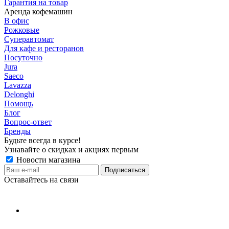
Гарантия на товар
Аренда кофемашин
В офис
Рожковые
Суперавтомат
Для кафе и ресторанов
Посуточно
Jura
Saeco
Lavazza
Delonghi
Помощь
Блог
Вопрос-ответ
Бренды
Будьте всегда в курсе!
Узнавайте о скидках и акциях первым
Новости магазина
Оставайтесь на связи