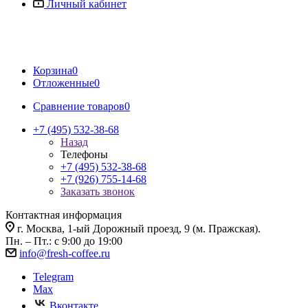
Личный кабинет
Корзина
0
Отложенные
0
Сравнение товаров
0
+7 (495) 532-38-68
Назад
Телефоны
+7 (495) 532-38-68
+7 (926) 755-14-68
Заказать звонок
Контактная информация
г. Москва, 1-ый Дорожный проезд, 9 (м. Пражская).
Пн. – Пт.: с 9:00 до 19:00
info@fresh-coffee.ru
Telegram
Max
Вконтакте