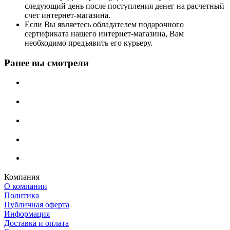
следующий день после поступления денег на расчетный
счет интернет-магазина.
Если Вы являетесь обладателем подарочного
сертификата нашего интернет-магазина, Вам
необходимо предъявить его курьеру.
Ранее вы смотрели
Компания
О компании
Политика
Публичная оферта
Информация
Доставка и оплата