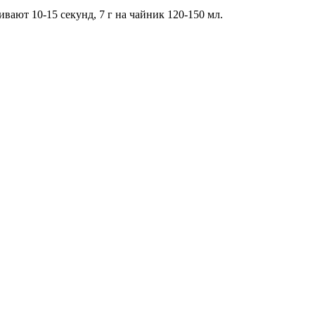
вают 10-15 секунд, 7 г на чайник 120-150 мл.