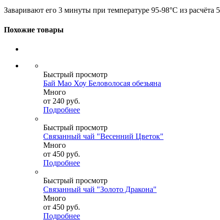
Заваривают его 3 минуты при температуре 95-98°C из расчёта 5
Похожие товары
Быстрый просмотр
Бай Мао Хоу Беловолосая обезьяна
Много
от
240 руб.
Подробнее
Быстрый просмотр
Связанный чай "Весенний Цветок"
Много
от
450 руб.
Подробнее
Быстрый просмотр
Связанный чай "Золото Дракона"
Много
от
450 руб.
Подробнее