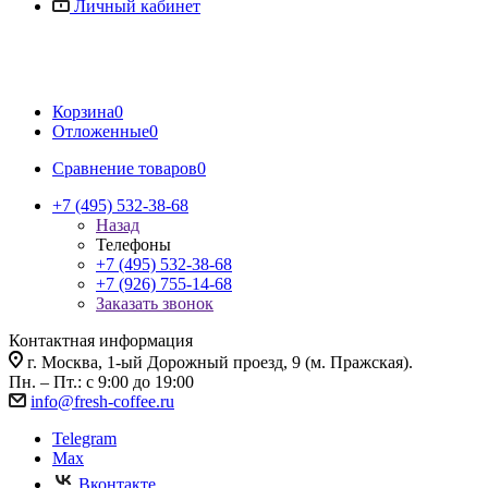
Личный кабинет
Корзина
0
Отложенные
0
Сравнение товаров
0
+7 (495) 532-38-68
Назад
Телефоны
+7 (495) 532-38-68
+7 (926) 755-14-68
Заказать звонок
Контактная информация
г. Москва, 1-ый Дорожный проезд, 9 (м. Пражская).
Пн. – Пт.: с 9:00 до 19:00
info@fresh-coffee.ru
Telegram
Max
Вконтакте