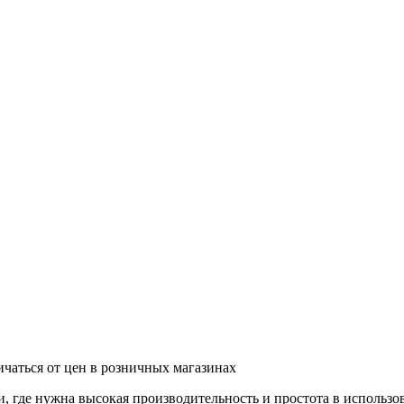
ичаться от цен в розничных магазинах
и, где нужна высокая производительность и простота в использо