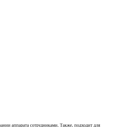
вании аппарата сотрудниками. Также, подходит для