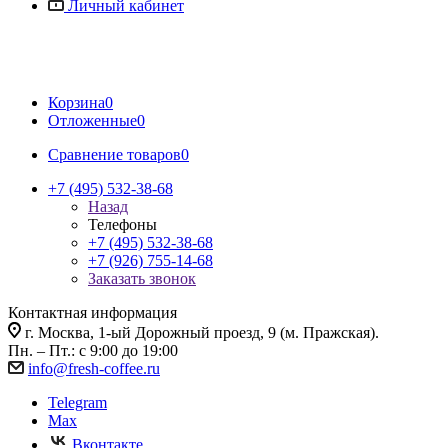
Личный кабинет
Корзина
0
Отложенные
0
Сравнение товаров
0
+7 (495) 532-38-68
Назад
Телефоны
+7 (495) 532-38-68
+7 (926) 755-14-68
Заказать звонок
Контактная информация
г. Москва, 1-ый Дорожный проезд, 9 (м. Пражская).
Пн. – Пт.: с 9:00 до 19:00
info@fresh-coffee.ru
Telegram
Max
Вконтакте