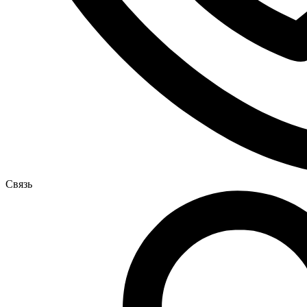
Связь