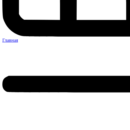
Главная