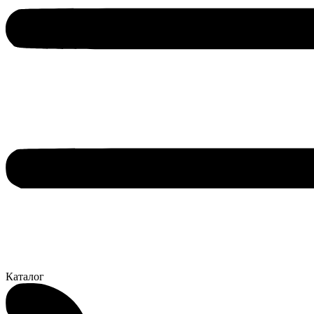
Каталог