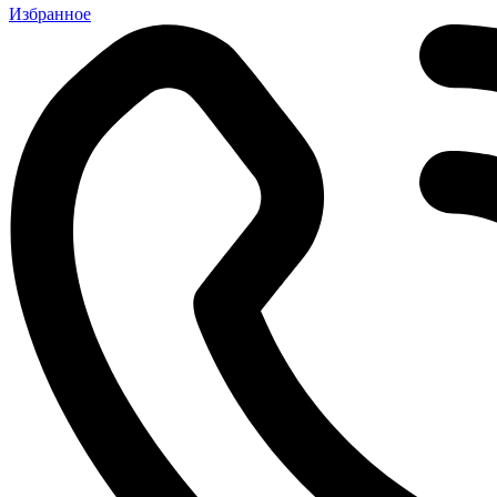
Избранное