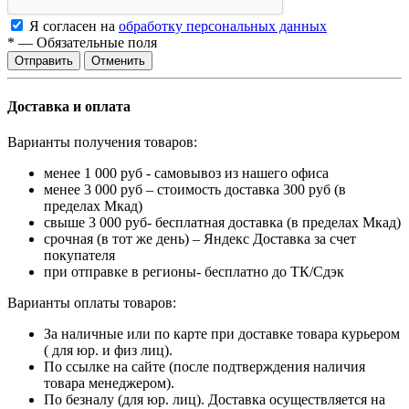
Я согласен на
обработку персональных данных
*
—
Обязательные поля
Отменить
Доставка и оплата
Варианты получения товаров:
менее 1 000 руб - самовывоз из нашего офиса
менее 3 000 руб – стоимость доставка 300 руб (в
пределах Мкад)
свыше 3 000 руб- бесплатная доставка (в пределах Мкад)
срочная (в тот же день) – Яндекс Доставка за счет
покупателя
при отправке в регионы- бесплатно до ТК/Сдэк
Варианты оплаты товаров:
За наличные или по карте при доставке товара курьером
( для юр. и физ лиц).
По ссылке на сайте (после подтверждения наличия
товара менеджером).
По безналу (для юр. лиц). Доставка осуществляется на