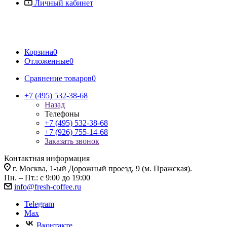
Личный кабинет
Корзина
0
Отложенные
0
Сравнение товаров
0
+7 (495) 532-38-68
Назад
Телефоны
+7 (495) 532-38-68
+7 (926) 755-14-68
Заказать звонок
Контактная информация
г. Москва, 1-ый Дорожный проезд, 9 (м. Пражская).
Пн. – Пт.: с 9:00 до 19:00
info@fresh-coffee.ru
Telegram
Max
Вконтакте