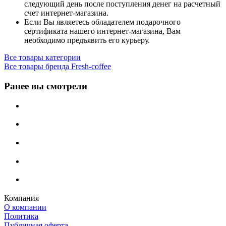
следующий день после поступления денег на расчетный
счет интернет-магазина.
Если Вы являетесь обладателем подарочного
сертификата нашего интернет-магазина, Вам
необходимо предъявить его курьеру.
Все товары категории
Все товары бренда Fresh-coffee
Ранее вы смотрели
Компания
О компании
Политика
Публичная оферта