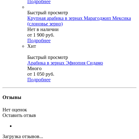
Подробнее
Быстрый просмотр
Крупная арабика в зернах Марагоджип Мексика
(слоновье зерно)
Нет в наличии
от
1 900 руб.
Подробнее
Хит
Быстрый просмотр
Арабика в зернах Эфиопия Сидамо
Много
от
1 050 руб.
Подробнее
Отзывы
Нет оценок
Оставить отзыв
Загрузка отзывов...