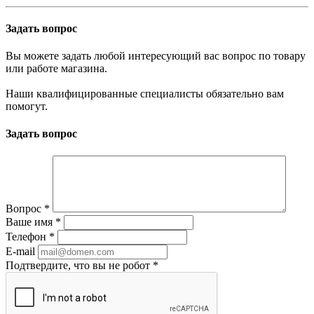
Задать вопрос
Вы можете задать любой интересующий вас вопрос по товару
или работе магазина.
Наши квалифицированные специалисты обязательно вам
помогут.
Задать вопрос
Вопрос
*
Ваше имя
*
Телефон
*
E-mail
Подтвердите, что вы не робот
*