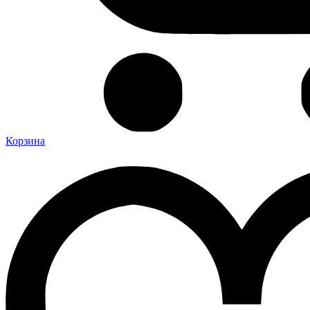
Корзина