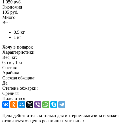
1 050 руб.
Экономия
105 руб.
Много
Вес
0,5 кг
1 кг
Хочу в подарок
Характеристики
Вес, кг:
0,5 кг, 1 кг
Состав:
Арабика
Свежая обжарка:
Да
Степень обжарки:
Средняя
Поделиться
Цена действительна только для интернет-магазина и может
отличаться от цен в розничных магазинах