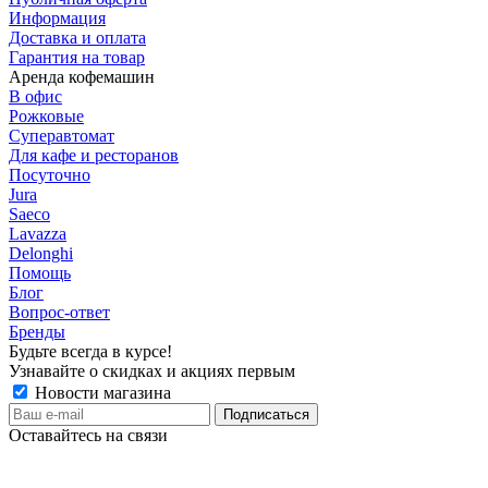
Информация
Доставка и оплата
Гарантия на товар
Аренда кофемашин
В офис
Рожковые
Суперавтомат
Для кафе и ресторанов
Посуточно
Jura
Saeco
Lavazza
Delonghi
Помощь
Блог
Вопрос-ответ
Бренды
Будьте всегда в курсе!
Узнавайте о скидках и акциях первым
Новости магазина
Оставайтесь на связи