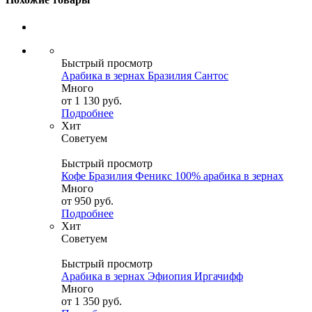
Быстрый просмотр
Арабика в зернах Бразилия Сантос
Много
от
1 130 руб.
Подробнее
Хит
Советуем
Быстрый просмотр
Кофе Бразилия Феникс 100% арабика в зернах
Много
от
950 руб.
Подробнее
Хит
Советуем
Быстрый просмотр
Арабика в зернах Эфиопия Иргачифф
Много
от
1 350 руб.