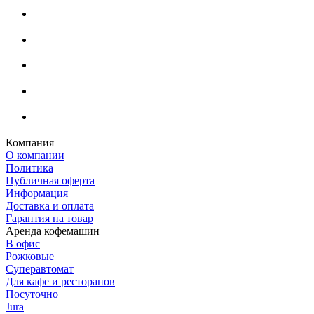
Компания
О компании
Политика
Публичная оферта
Информация
Доставка и оплата
Гарантия на товар
Аренда кофемашин
В офис
Рожковые
Суперавтомат
Для кафе и ресторанов
Посуточно
Jura