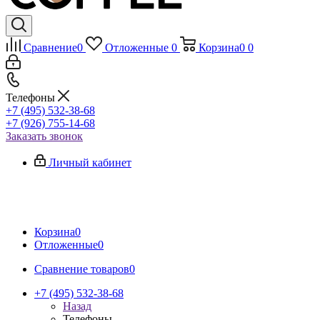
Сравнение
0
Отложенные
0
Корзина
0
0
Телефоны
+7 (495) 532-38-68
+7 (926) 755-14-68
Заказать звонок
Личный кабинет
Корзина
0
Отложенные
0
Сравнение товаров
0
+7 (495) 532-38-68
Назад
Телефоны