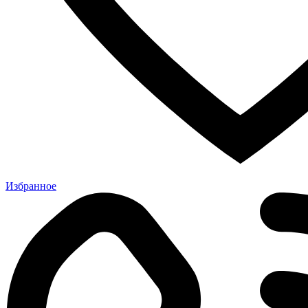
Избранное