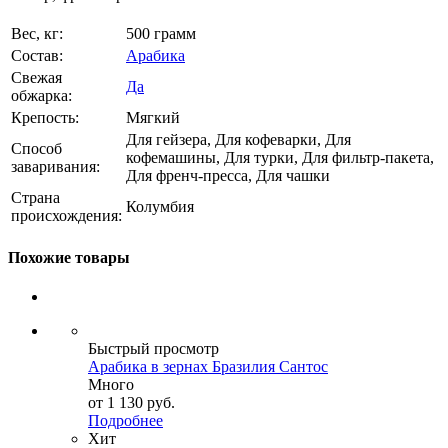
Вес, кг:
500 грамм
Состав:
Арабика
Свежая
Да
обжарка:
Крепость:
Мягкий
Для гейзера, Для кофеварки, Для
Способ
кофемашины, Для турки, Для фильтр-пакета,
заваривания:
Для френч-пресса, Для чашки
Страна
Колумбия
происхождения:
Похожие товары
Быстрый просмотр
Арабика в зернах Бразилия Сантос
Много
от
1 130 руб.
Подробнее
Хит