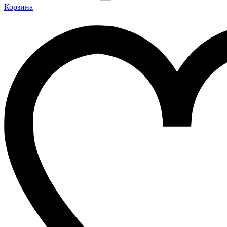
Корзина