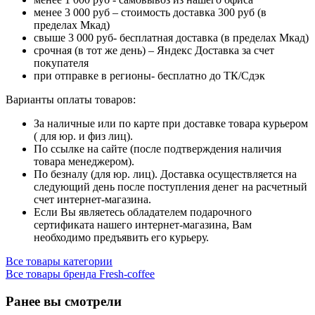
менее 3 000 руб – стоимость доставка 300 руб (в
пределах Мкад)
свыше 3 000 руб- бесплатная доставка (в пределах Мкад)
срочная (в тот же день) – Яндекс Доставка за счет
покупателя
при отправке в регионы- бесплатно до ТК/Сдэк
Варианты оплаты товаров:
За наличные или по карте при доставке товара курьером
( для юр. и физ лиц).
По ссылке на сайте (после подтверждения наличия
товара менеджером).
По безналу (для юр. лиц). Доставка осуществляется на
следующий день после поступления денег на расчетный
счет интернет-магазина.
Если Вы являетесь обладателем подарочного
сертификата нашего интернет-магазина, Вам
необходимо предъявить его курьеру.
Все товары категории
Все товары бренда Fresh-coffee
Ранее вы смотрели