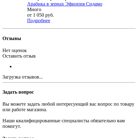
Арабика в зернах Эфиопия Сидамо
Много
от
1 050 руб.
Подробнее
Отзывы
Нет оценок
Оставить отзыв
Загрузка отзывов...
Задать вопрос
Вы можете задать любой интересующий вас вопрос по товару
или работе магазина.
Наши квалифицированные специалисты обязательно вам
помогут.