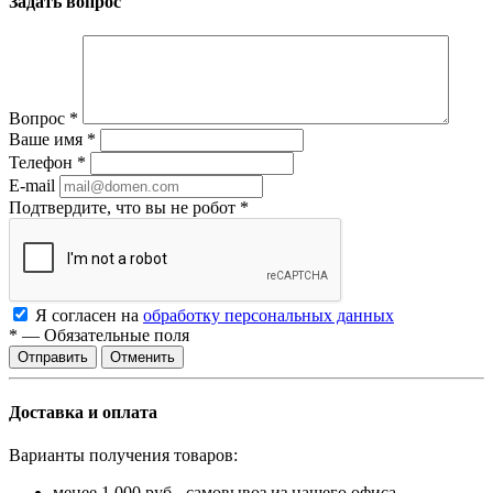
Задать вопрос
Вопрос
*
Ваше имя
*
Телефон
*
E-mail
Подтвердите, что вы не робот
*
Я согласен на
обработку персональных данных
*
—
Обязательные поля
Отменить
Доставка и оплата
Варианты получения товаров:
менее 1 000 руб - самовывоз из нашего офиса