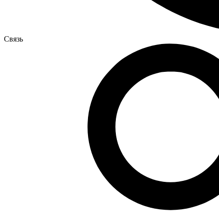
Связь