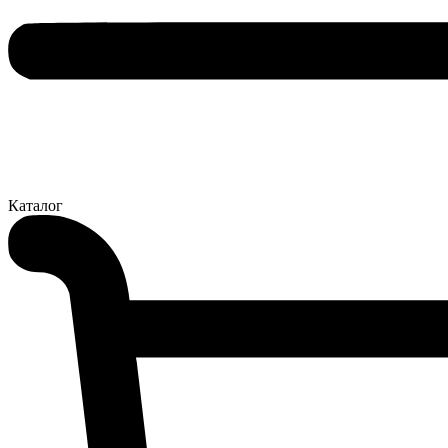
Каталог