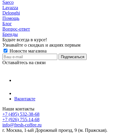
Saeco
Lavazza
Delonghi
Помощь
Блог
Вопрос-ответ
Бренды
Будьте всегда в курсе!
Узнавайте о скидках и акциях первым
Новости магазина
Оставайтесь на связи
Вконтакте
Наши контакты
+7 (495) 532-38-68
+7 (926) 755-14-68
info@fresh-coffee.ru
г. Москва, 1-ый Дорожный проезд, 9 (м. Пражская).