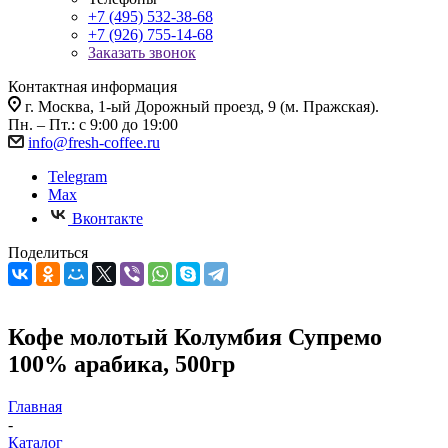
+7 (495) 532-38-68
+7 (926) 755-14-68
Заказать звонок
Контактная информация
г. Москва, 1-ый Дорожный проезд, 9 (м. Пражская).
Пн. – Пт.: с 9:00 до 19:00
info@fresh-coffee.ru
Telegram
Max
Вконтакте
Поделиться
Кофе молотый Колумбия Супремо
100% арабика, 500гр
Главная
-
Каталог