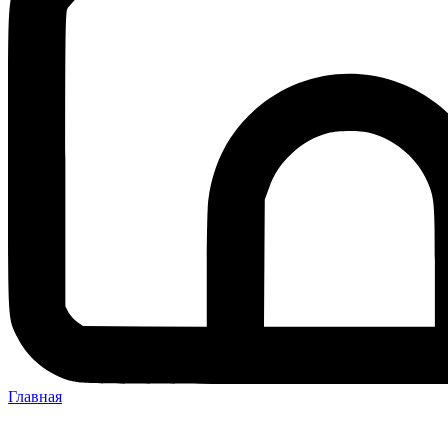
Главная