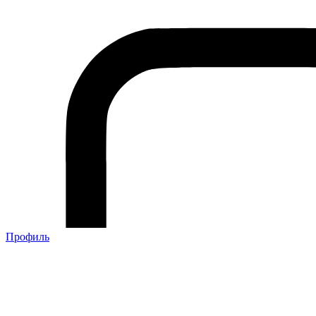
Профиль