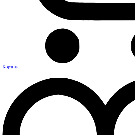
Корзина