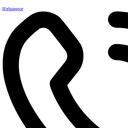
Избранное