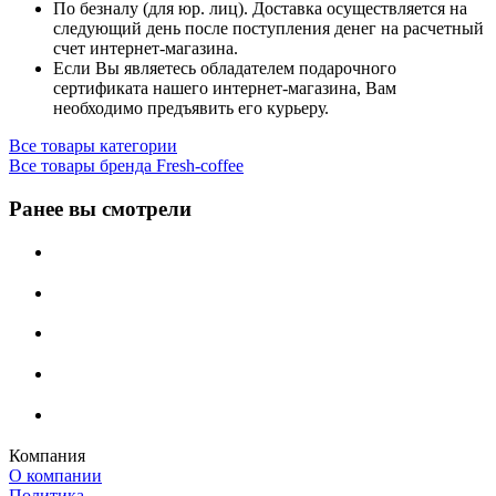
По безналу (для юр. лиц). Доставка осуществляется на
следующий день после поступления денег на расчетный
счет интернет-магазина.
Если Вы являетесь обладателем подарочного
сертификата нашего интернет-магазина, Вам
необходимо предъявить его курьеру.
Все товары категории
Все товары бренда Fresh-coffee
Ранее вы смотрели
Компания
О компании
Политика