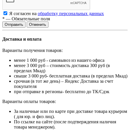
Я согласен на
обработку персональных данных
*
—
Обязательные поля
Отменить
Доставка и оплата
Варианты получения товаров:
менее 1 000 руб - самовывоз из нашего офиса
менее 3 000 руб – стоимость доставка 300 руб (в
пределах Мкад)
свыше 3 000 руб- бесплатная доставка (в пределах Мкад)
срочная (в тот же день) – Яндекс Доставка за счет
покупателя
при отправке в регионы- бесплатно до ТК/Сдэк
Варианты оплаты товаров:
За наличные или по карте при доставке товара курьером
( для юр. и физ лиц).
По ссылке на сайте (после подтверждения наличия
товара менеджером).