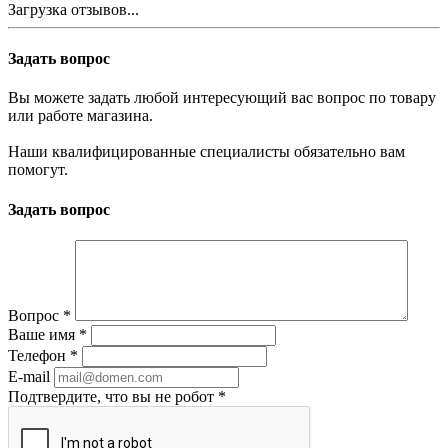
Загрузка отзывов...
Задать вопрос
Вы можете задать любой интересующий вас вопрос по товару
или работе магазина.
Наши квалифицированные специалисты обязательно вам
помогут.
Задать вопрос
Вопрос
*
Ваше имя
*
Телефон
*
E-mail
Подтвердите, что вы не робот
*