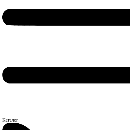
Каталог