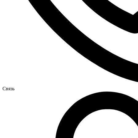
Связь