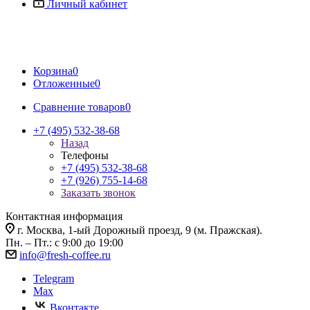
Личный кабинет
Корзина
0
Отложенные
0
Сравнение товаров
0
+7 (495) 532-38-68
Назад
Телефоны
+7 (495) 532-38-68
+7 (926) 755-14-68
Заказать звонок
Контактная информация
г. Москва, 1-ый Дорожный проезд, 9 (м. Пражская).
Пн. – Пт.: с 9:00 до 19:00
info@fresh-coffee.ru
Telegram
Max
Вконтакте