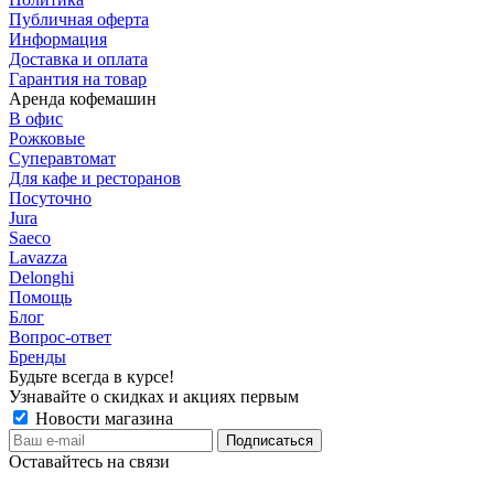
Публичная оферта
Информация
Доставка и оплата
Гарантия на товар
Аренда кофемашин
В офис
Рожковые
Суперавтомат
Для кафе и ресторанов
Посуточно
Jura
Saeco
Lavazza
Delonghi
Помощь
Блог
Вопрос-ответ
Бренды
Будьте всегда в курсе!
Узнавайте о скидках и акциях первым
Новости магазина
Оставайтесь на связи