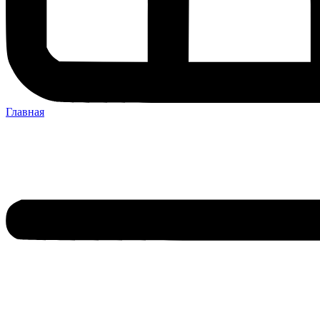
Главная