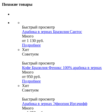
Похожие товары
Быстрый просмотр
Арабика в зернах Бразилия Сантос
Много
от
1 130 руб.
Подробнее
Хит
Советуем
Быстрый просмотр
Кофе Бразилия Феникс 100% арабика в зернах
Много
от
950 руб.
Подробнее
Хит
Советуем
Быстрый просмотр
Арабика в зернах Эфиопия Иргачифф
Много