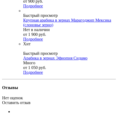
от
900 руб.
Подробнее
Быстрый просмотр
Крупная арабика в зернах Марагоджип Мексика
(слоновье зерно)
Нет в наличии
от
1 900 руб.
Подробнее
Хит
Быстрый просмотр
Арабика в зернах Эфиопия Сидамо
Много
от
1 050 руб.
Подробнее
Отзывы
Нет оценок
Оставить отзыв