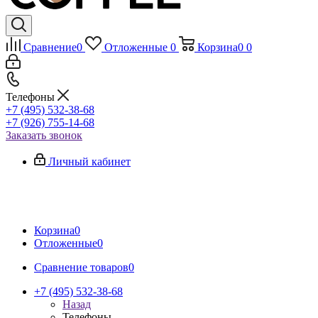
Сравнение
0
Отложенные
0
Корзина
0
0
Телефоны
+7 (495) 532-38-68
+7 (926) 755-14-68
Заказать звонок
Личный кабинет
Корзина
0
Отложенные
0
Сравнение товаров
0
+7 (495) 532-38-68
Назад
Телефоны