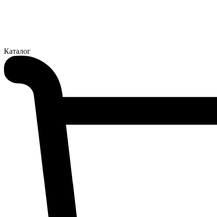
Каталог