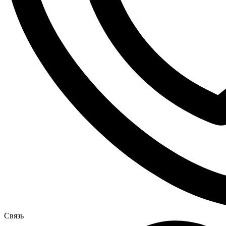
Связь