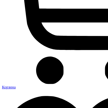
Корзина