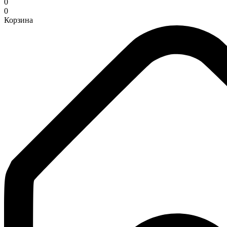
0
0
Корзина