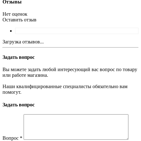
Отзывы
Нет оценок
Оставить отзыв
Загрузка отзывов...
Задать вопрос
Вы можете задать любой интересующий вас вопрос по товару
или работе магазина.
Наши квалифицированные специалисты обязательно вам
помогут.
Задать вопрос
Вопрос
*