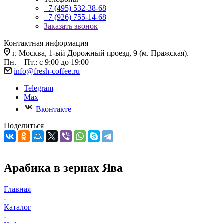
+7 (495) 532-38-68
+7 (926) 755-14-68
Заказать звонок
Контактная информация
г. Москва, 1-ый Дорожный проезд, 9 (м. Пражская).
Пн. – Пт.: с 9:00 до 19:00
info@fresh-coffee.ru
Telegram
Max
Вконтакте
Поделиться
Арабика в зернах Ява
Главная
-
Каталог
-