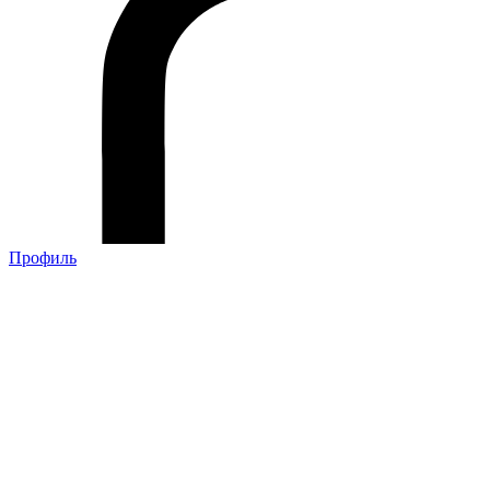
Профиль