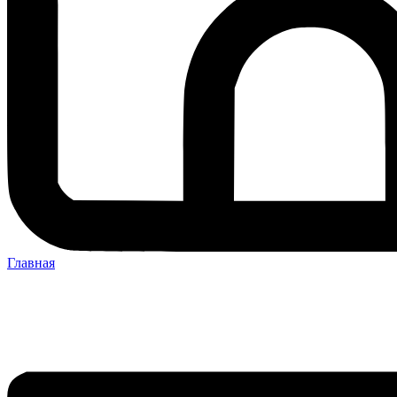
Главная