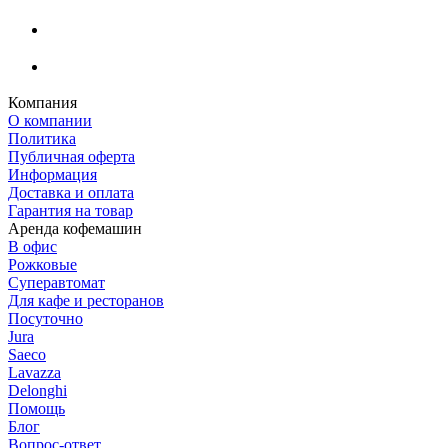
Компания
О компании
Политика
Публичная оферта
Информация
Доставка и оплата
Гарантия на товар
Аренда кофемашин
В офис
Рожковые
Суперавтомат
Для кафе и ресторанов
Посуточно
Jura
Saeco
Lavazza
Delonghi
Помощь
Блог
Вопрос-ответ