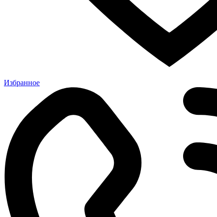
Избранное