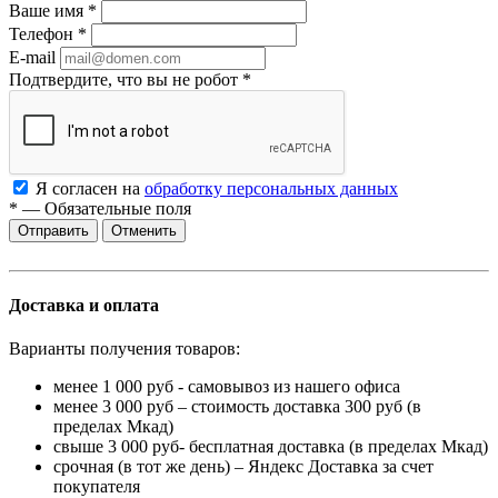
Ваше имя
*
Телефон
*
E-mail
Подтвердите, что вы не робот
*
Я согласен на
обработку персональных данных
*
—
Обязательные поля
Отменить
Доставка и оплата
Варианты получения товаров:
менее 1 000 руб - самовывоз из нашего офиса
менее 3 000 руб – стоимость доставка 300 руб (в
пределах Мкад)
свыше 3 000 руб- бесплатная доставка (в пределах Мкад)
срочная (в тот же день) – Яндекс Доставка за счет
покупателя