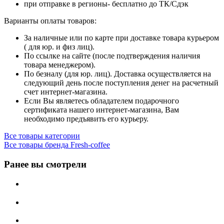
при отправке в регионы- бесплатно до ТК/Сдэк
Варианты оплаты товаров:
За наличные или по карте при доставке товара курьером
( для юр. и физ лиц).
По ссылке на сайте (после подтверждения наличия
товара менеджером).
По безналу (для юр. лиц). Доставка осуществляется на
следующий день после поступления денег на расчетный
счет интернет-магазина.
Если Вы являетесь обладателем подарочного
сертификата нашего интернет-магазина, Вам
необходимо предъявить его курьеру.
Все товары категории
Все товары бренда Fresh-coffee
Ранее вы смотрели