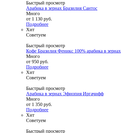
Быстрый просмотр
Арабика в зернах Бразилия Сантос
Много
от
1 130 руб.
Подробнее
Хит
Советуем
Быстрый просмотр
Кофе Бразилия Феникс 100% арабика в зернах
Много
от
950 руб.
Подробнее
Хит
Советуем
Быстрый просмотр
Арабика в зернах Эфиопия Иргачифф
Много
от
1 350 руб.
Подробнее
Хит
Советуем
Быстрый просмотр