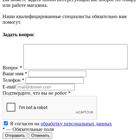
или работе магазина.
Наши квалифицированные специалисты обязательно вам
помогут.
Задать вопрос
Вопрос
*
Ваше имя
*
Телефон
*
E-mail
Подтвердите, что вы не робот
*
Я согласен на
обработку персональных данных
*
—
Обязательные поля
Отменить