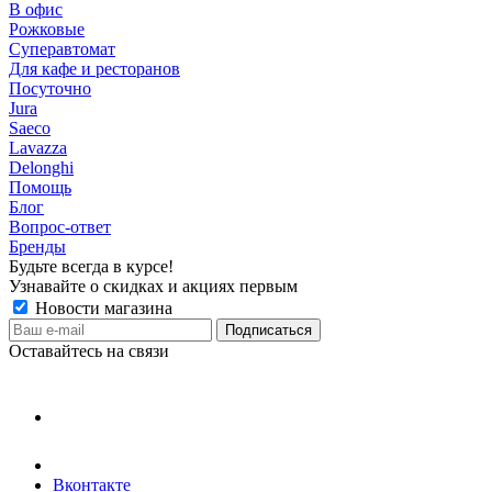
В офис
Рожковые
Суперавтомат
Для кафе и ресторанов
Посуточно
Jura
Saeco
Lavazza
Delonghi
Помощь
Блог
Вопрос-ответ
Бренды
Будьте всегда в курсе!
Узнавайте о скидках и акциях первым
Новости магазина
Оставайтесь на связи
Вконтакте