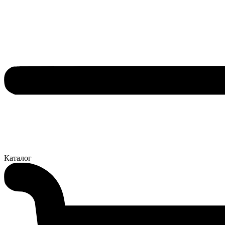
Каталог