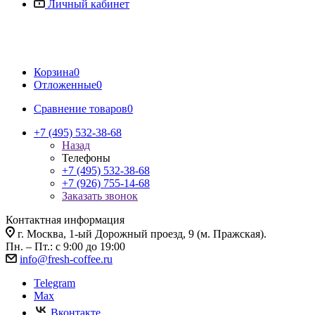
Личный кабинет
Корзина
0
Отложенные
0
Сравнение товаров
0
+7 (495) 532-38-68
Назад
Телефоны
+7 (495) 532-38-68
+7 (926) 755-14-68
Заказать звонок
Контактная информация
г. Москва, 1-ый Дорожный проезд, 9 (м. Пражская).
Пн. – Пт.: с 9:00 до 19:00
info@fresh-coffee.ru
Telegram
Max
Вконтакте