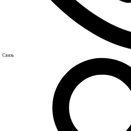
Связь