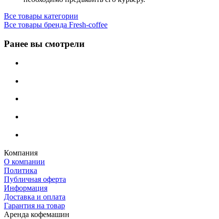
Все товары категории
Все товары бренда Fresh-coffee
Ранее вы смотрели
Компания
О компании
Политика
Публичная оферта
Информация
Доставка и оплата
Гарантия на товар
Аренда кофемашин