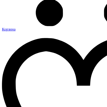
Корзина