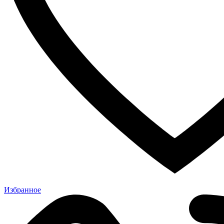
Избранное