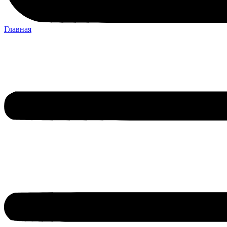
Главная