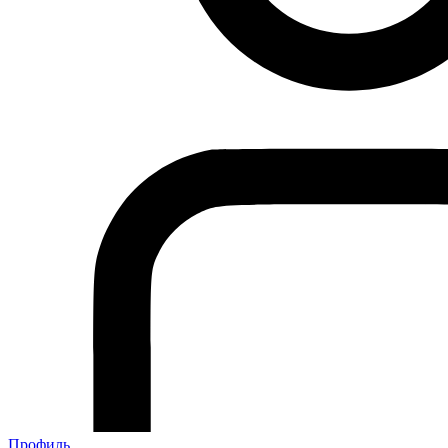
Профиль