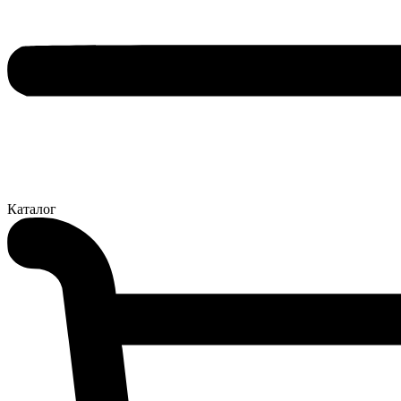
Каталог