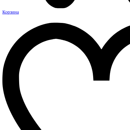
Корзина