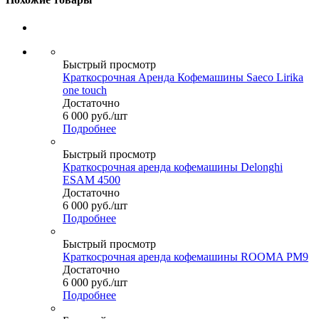
Быстрый просмотр
Краткосрочная Аренда Кофемашины Saeco Lirika
one touch
Достаточно
6 000
руб.
/шт
Подробнее
Быстрый просмотр
Краткосрочная аренда кофемашины Delonghi
ESAM 4500
Достаточно
6 000
руб.
/шт
Подробнее
Быстрый просмотр
Краткосрочная аренда кофемашины ROOMA PM9
Достаточно
6 000
руб.
/шт
Подробнее