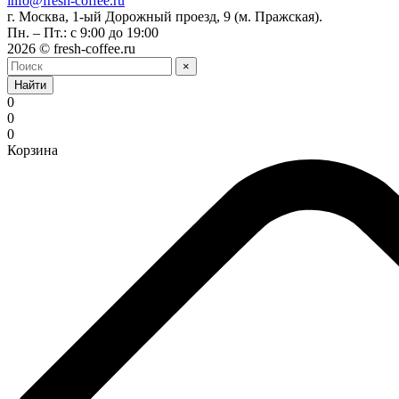
info@fresh-coffee.ru
г. Москва, 1-ый Дорожный проезд, 9 (м. Пражская).
Пн. – Пт.: с 9:00 до 19:00
2026 © fresh-coffee.ru
×
Найти
0
0
0
Корзина