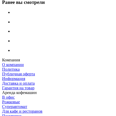
Ранее вы смотрели
Компания
О компании
Политика
Публичная оферта
Информация
Доставка и оплата
Гарантия на товар
Аренда кофемашин
В офис
Рожковые
Суперавтомат
Для кафе и ресторанов
Посуточно