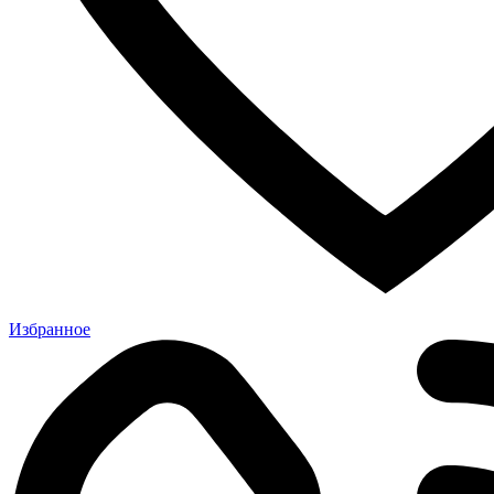
Избранное