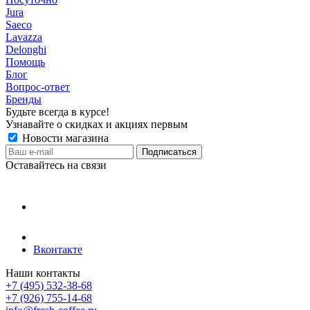
Jura
Saeco
Lavazza
Delonghi
Помощь
Блог
Вопрос-ответ
Бренды
Будьте всегда в курсе!
Узнавайте о скидках и акциях первым
Новости магазина
Оставайтесь на связи
Вконтакте
Наши контакты
+7 (495) 532-38-68
+7 (926) 755-14-68