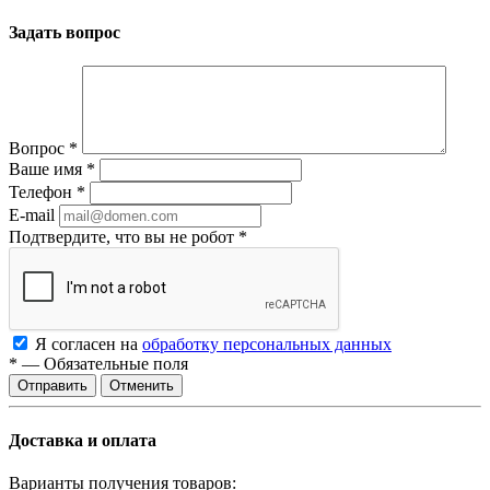
Задать вопрос
Вопрос
*
Ваше имя
*
Телефон
*
E-mail
Подтвердите, что вы не робот
*
Я согласен на
обработку персональных данных
*
—
Обязательные поля
Отменить
Доставка и оплата
Варианты получения товаров: