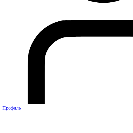
Профиль