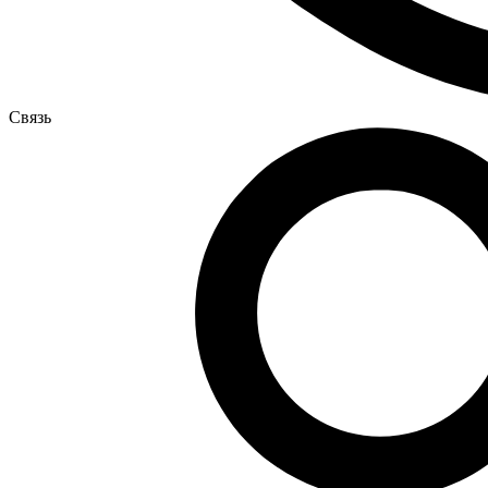
Связь