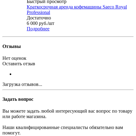
Быстрый просмотр
Краткосрочная аренда кофемашины Saeco Royal
Professional
Достаточно
6 000
руб.
/шт
Подробнее
Отзывы
Нет оценок
Оставить отзыв
Загрузка отзывов...
Задать вопрос
Вы можете задать любой интересующий вас вопрос по товару
или работе магазина.
Наши квалифицированные специалисты обязательно вам
помогут.