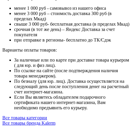
менее 1 000 руб - самовывоз из нашего офиса
менее 3 000 руб – стоимость доставка 300 руб (в
пределах Мкад)
свыше 3 000 руб- бесплатная доставка (в пределах Мкад)
срочная (в тот же день) – Яндекс Доставка за счет
покупателя
при отправке в регионы- бесплатно до ТК/Сдэк
Варианты оплаты товаров:
За наличные или по карте при доставке товара курьером
( для юр. и физ лиц).
По ссылке на сайте (после подтверждения наличия
товара менеджером).
По безналу (для юр. лиц). Доставка осуществляется на
следующий день после поступления денег на расчетный
счет интернет-магазина.
Если Вы являетесь обладателем подарочного
сертификата нашего интернет-магазина, Вам
необходимо предъявить его курьеру.
Все товары категории
Все товары бренда Kalerm