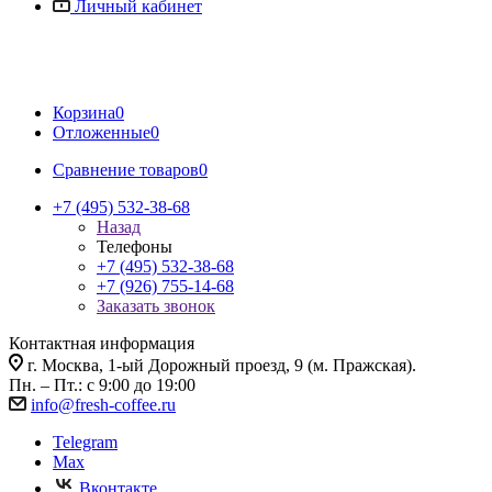
Личный кабинет
Корзина
0
Отложенные
0
Сравнение товаров
0
+7 (495) 532-38-68
Назад
Телефоны
+7 (495) 532-38-68
+7 (926) 755-14-68
Заказать звонок
Контактная информация
г. Москва, 1-ый Дорожный проезд, 9 (м. Пражская).
Пн. – Пт.: с 9:00 до 19:00
info@fresh-coffee.ru
Telegram
Max
Вконтакте