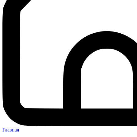
Главная