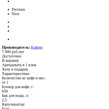
Previous
Next
Производитель:
Kalerm
7 000
руб.
/шт
Достаточно
В корзину
Арендовать в 1 клик
Хочу в подарок
Характеристики
Количество кг кофе в мес:
от 1
Бункер для кофе, г:
650
Бак для воды, л:
2,5
Капучинатор:
Есть