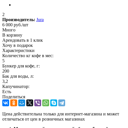
2
Производитель:
Jura
6 000
руб.
/шт
Много
В корзину
Арендовать в 1 клик
Хочу в подарок
Характеристики
Количество кг кофе в мес:
5
Бункер для кофе, г:
200
Бак для воды, л:
3,2
Капучинатор:
Есть
Поделиться
Цена действительна только для интернет-магазина и может
отличаться от цен в розничных магазинах