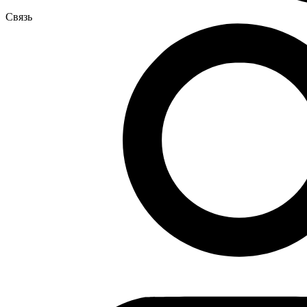
Связь