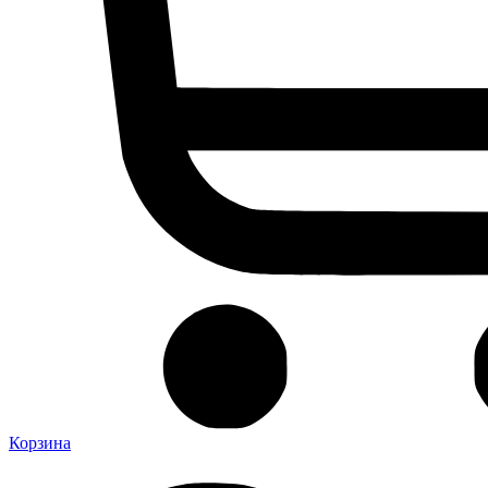
Корзина