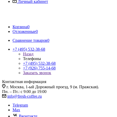
Личный кабинет
Корзина
0
Отложенные
0
Сравнение товаров
0
+7 (495) 532-38-68
Назад
Телефоны
+7 (495) 532-38-68
+7 (926) 755-14-68
Заказать звонок
Контактная информация
г. Москва, 1-ый Дорожный проезд, 9 (м. Пражская).
Пн. – Пт.: с 9:00 до 19:00
info@fresh-coffee.ru
Telegram
Max
Вконтакте