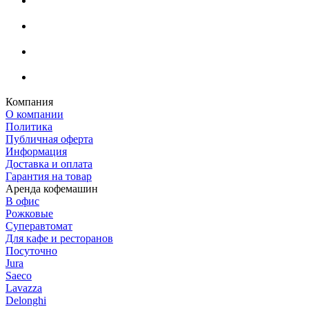
Компания
О компании
Политика
Публичная оферта
Информация
Доставка и оплата
Гарантия на товар
Аренда кофемашин
В офис
Рожковые
Суперавтомат
Для кафе и ресторанов
Посуточно
Jura
Saeco
Lavazza
Delonghi