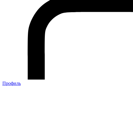
Профиль