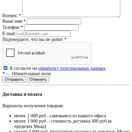
Вопрос
*
Ваше имя
*
Телефон
*
E-mail
Подтвердите, что вы не робот
*
Я согласен на
обработку персональных данных
*
—
Обязательные поля
Отменить
Доставка и оплата
Варианты получения товаров:
менее 1 000 руб - самовывоз из нашего офиса
менее 3 000 руб – стоимость доставка 300 руб (в
пределах Мкад)
свыше 3 000 руб- бесплатная доставка (в пределах Мкад)