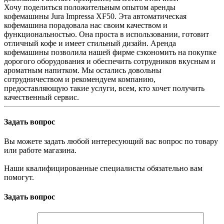
Хочу поделиться положительным опытом аренды
кофемашины Jura Impressa XF50. Эта автоматическая
кофемашина порадовала нас своим качеством и
функциональностью. Она проста в использовании, готовит
отличный кофе и имеет стильный дизайн. Аренда
кофемашины позволила нашей фирме сэкономить на покупке
дорогого оборудования и обеспечить сотрудников вкусным и
ароматным напитком. Мы остались довольны
сотрудничеством и рекомендуем компанию,
предоставляющую такие услуги, всем, кто хочет получить
качественный сервис.
Задать вопрос
Вы можете задать любой интересующий вас вопрос по товару
или работе магазина.
Наши квалифицированные специалисты обязательно вам
помогут.
Задать вопрос