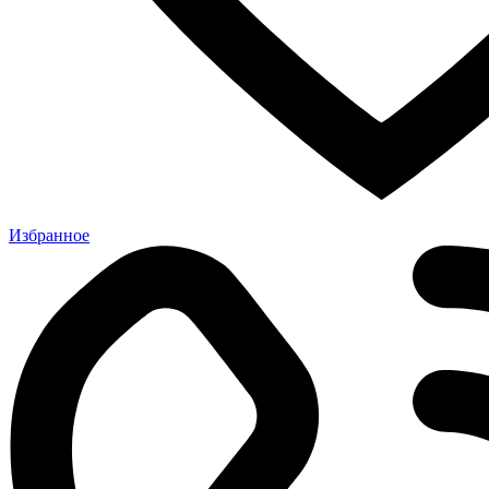
Избранное