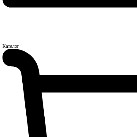
Каталог