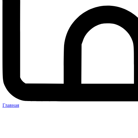
Главная