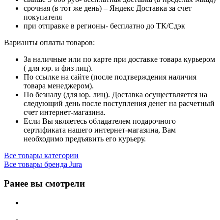
срочная (в тот же день) – Яндекс Доставка за счет
покупателя
при отправке в регионы- бесплатно до ТК/Сдэк
Варианты оплаты товаров:
За наличные или по карте при доставке товара курьером
( для юр. и физ лиц).
По ссылке на сайте (после подтверждения наличия
товара менеджером).
По безналу (для юр. лиц). Доставка осуществляется на
следующий день после поступления денег на расчетный
счет интернет-магазина.
Если Вы являетесь обладателем подарочного
сертификата нашего интернет-магазина, Вам
необходимо предъявить его курьеру.
Все товары категории
Все товары бренда Jura
Ранее вы смотрели