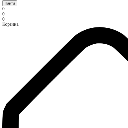
Найти
0
0
0
Корзина