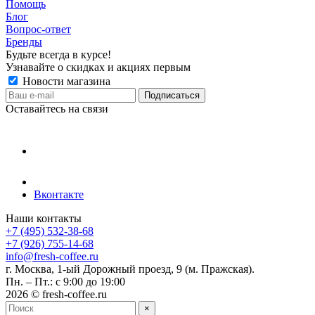
Помощь
Блог
Вопрос-ответ
Бренды
Будьте всегда в курсе!
Узнавайте о скидках и акциях первым
Новости магазина
Оставайтесь на связи
Вконтакте
Наши контакты
+7 (495) 532-38-68
+7 (926) 755-14-68
info@fresh-coffee.ru
г. Москва, 1-ый Дорожный проезд, 9 (м. Пражская).
Пн. – Пт.: с 9:00 до 19:00
2026 © fresh-coffee.ru
×