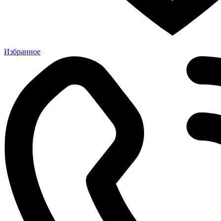
Избранное