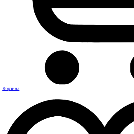
Корзина