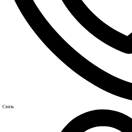
Связь