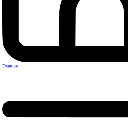
Главная