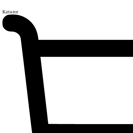
Каталог