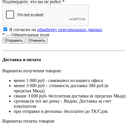
Подтвердите, что вы не робот
*
Я согласен на
обработку персональных данных
*
—
Обязательные поля
Отменить
Доставка и оплата
Варианты получения товаров:
менее 1 000 руб - самовывоз из нашего офиса
менее 3 000 руб – стоимость доставка 300 руб (в
пределах Мкад)
свыше 3 000 руб- бесплатная доставка (в пределах Мкад)
срочная (в тот же день) – Яндекс Доставка за счет
покупателя
при отправке в регионы- бесплатно до ТК/Сдэк
Варианты оплаты товаров: