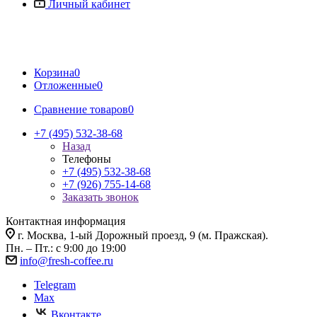
Личный кабинет
Корзина
0
Отложенные
0
Сравнение товаров
0
+7 (495) 532-38-68
Назад
Телефоны
+7 (495) 532-38-68
+7 (926) 755-14-68
Заказать звонок
Контактная информация
г. Москва, 1-ый Дорожный проезд, 9 (м. Пражская).
Пн. – Пт.: с 9:00 до 19:00
info@fresh-coffee.ru
Telegram
Max
Вконтакте