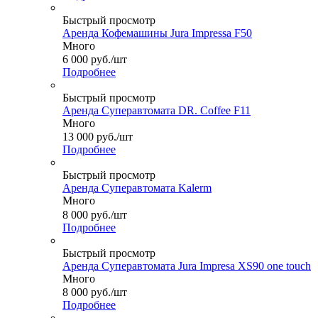
Быстрый просмотр
Аренда Кофемашины Jura Impressa F50
Много
6 000
руб.
/шт
Подробнее
Быстрый просмотр
Аренда Суперавтомата DR. Coffee F11
Много
13 000
руб.
/шт
Подробнее
Быстрый просмотр
Аренда Суперавтомата Kalerm
Много
8 000
руб.
/шт
Подробнее
Быстрый просмотр
Аренда Суперавтомата Jura Impresa XS90 one touch
Много
8 000
руб.
/шт
Подробнее