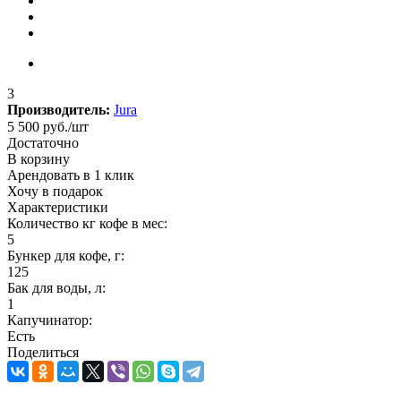
3
Производитель:
Jura
5 500
руб.
/шт
Достаточно
В корзину
Арендовать в 1 клик
Хочу в подарок
Характеристики
Количество кг кофе в мес:
5
Бункер для кофе, г:
125
Бак для воды, л:
1
Капучинатор:
Есть
Поделиться