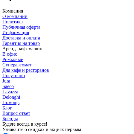
Компания
О компании
Политика
Публичная оферта
Информация
Доставка и оплата
Гарантия на товар
Аренда кофемашин
В офис
Рожковые
Суперавтомат
Для кафе и ресторанов
Посуточно
Jura
Saeco
Lavazza
Delonghi
Помощь
Блог
Вопрос-ответ
Бренды
Будьте всегда в курсе!
Узнавайте о скидках и акциях первым