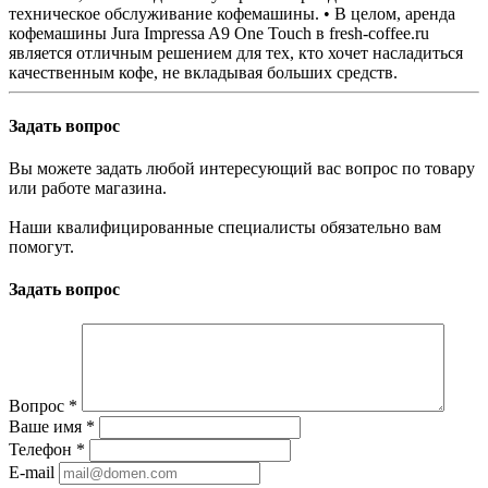
техническое обслуживание кофемашины. • В целом, аренда
кофемашины Jura Impressa A9 One Touch в fresh-coffee.ru
является отличным решением для тех, кто хочет насладиться
качественным кофе, не вкладывая больших средств.
Задать вопрос
Вы можете задать любой интересующий вас вопрос по товару
или работе магазина.
Наши квалифицированные специалисты обязательно вам
помогут.
Задать вопрос
Вопрос
*
Ваше имя
*
Телефон
*
E-mail