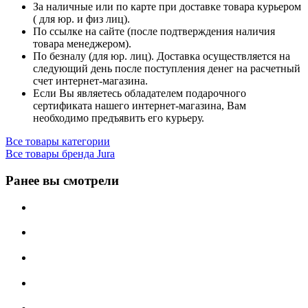
За наличные или по карте при доставке товара курьером
( для юр. и физ лиц).
По ссылке на сайте (после подтверждения наличия
товара менеджером).
По безналу (для юр. лиц). Доставка осуществляется на
следующий день после поступления денег на расчетный
счет интернет-магазина.
Если Вы являетесь обладателем подарочного
сертификата нашего интернет-магазина, Вам
необходимо предъявить его курьеру.
Все товары категории
Все товары бренда Jura
Ранее вы смотрели