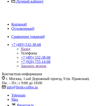
Личный кабинет
Корзина
0
Отложенные
0
Сравнение товаров
0
+7 (495) 532-38-68
Назад
Телефоны
+7 (495) 532-38-68
+7 (926) 755-14-68
Заказать звонок
Контактная информация
г. Москва, 1-ый Дорожный проезд, 9 (м. Пражская).
Пн. – Пт.: с 9:00 до 19:00
info@fresh-coffee.ru
Telegram
Max
Вконтакте