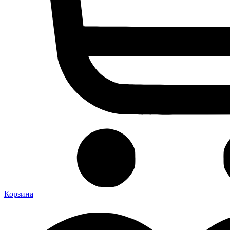
Корзина