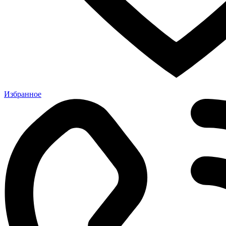
Избранное