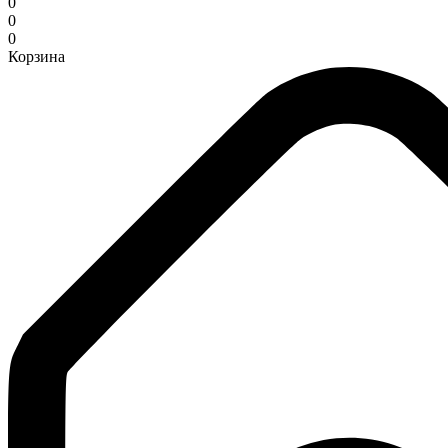
0
0
0
Корзина