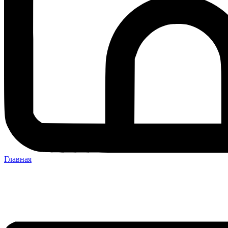
Главная