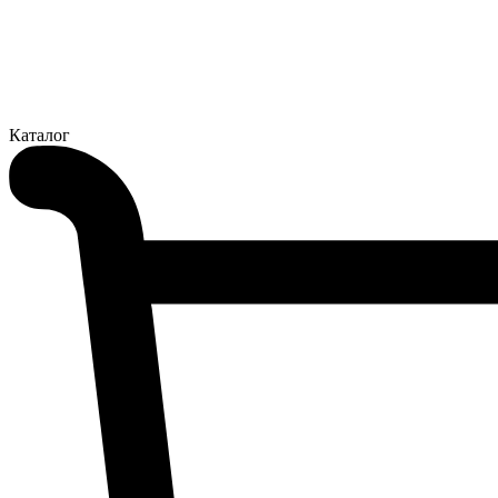
Каталог