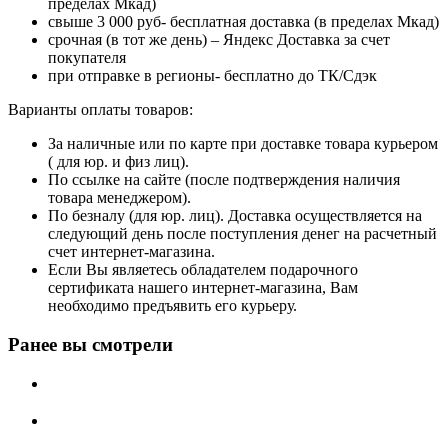
пределах Мкад)
свыше 3 000 руб- бесплатная доставка (в пределах Мкад)
срочная (в тот же день) – Яндекс Доставка за счет
покупателя
при отправке в регионы- бесплатно до ТК/Сдэк
Варианты оплаты товаров:
За наличные или по карте при доставке товара курьером
( для юр. и физ лиц).
По ссылке на сайте (после подтверждения наличия
товара менеджером).
По безналу (для юр. лиц). Доставка осуществляется на
следующий день после поступления денег на расчетный
счет интернет-магазина.
Если Вы являетесь обладателем подарочного
сертификата нашего интернет-магазина, Вам
необходимо предъявить его курьеру.
Ранее вы смотрели