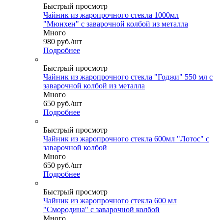
Быстрый просмотр
Чайник из жаропрочного стекла 1000мл
"Мюнхен" с заварочной колбой из металла
Много
980
руб.
/шт
Подробнее
Быстрый просмотр
Чайник из жаропрочного стекла "Годжи" 550 мл с
заварочной колбой из металла
Много
650
руб.
/шт
Подробнее
Быстрый просмотр
Чайник из жаропрочного стекла 600мл "Лотос" с
заварочной колбой
Много
650
руб.
/шт
Подробнее
Быстрый просмотр
Чайник из жаропрочного стекла 600 мл
"Смородина" с заварочной колбой
Много