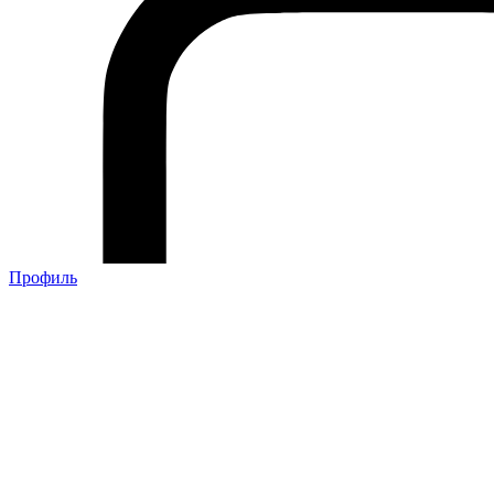
Профиль