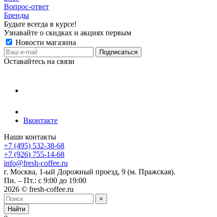
Вопрос-ответ
Бренды
Будьте всегда в курсе!
Узнавайте о скидках и акциях первым
Новости магазина
Оставайтесь на связи
Вконтакте
Наши контакты
+7 (495) 532-38-68
+7 (926) 755-14-68
info@fresh-coffee.ru
г. Москва, 1-ый Дорожный проезд, 9 (м. Пражская).
Пн. – Пт.: с 9:00 до 19:00
2026 © fresh-coffee.ru
×
Найти