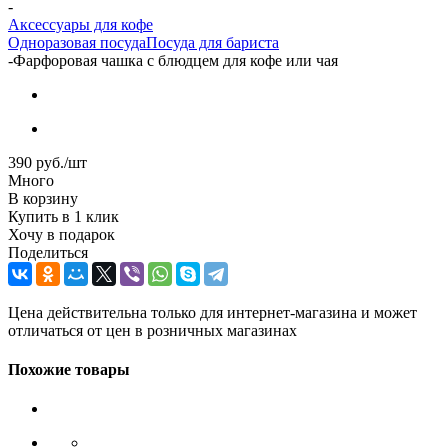
-
Аксессуары для кофе
Одноразовая посуда
Посуда для бариста
-
Фарфоровая чашка с блюдцем для кофе или чая
390
руб.
/шт
Много
В корзину
Купить в 1 клик
Хочу в подарок
Поделиться
Цена действительна только для интернет-магазина и может
отличаться от цен в розничных магазинах
Похожие товары