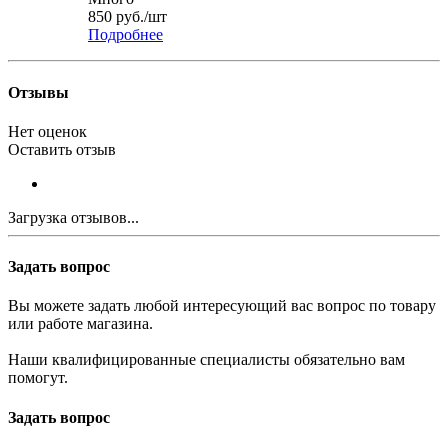
850
руб.
/шт
Подробнее
Отзывы
Нет оценок
Оставить отзыв
Загрузка отзывов...
Задать вопрос
Вы можете задать любой интересующий вас вопрос по товару
или работе магазина.
Наши квалифицированные специалисты обязательно вам
помогут.
Задать вопрос