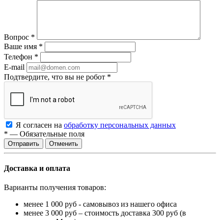
Вопрос
*
Ваше имя
*
Телефон
*
E-mail
Подтвердите, что вы не робот
*
Я согласен на
обработку персональных данных
*
—
Обязательные поля
Отменить
Доставка и оплата
Варианты получения товаров:
менее 1 000 руб - самовывоз из нашего офиса
менее 3 000 руб – стоимость доставка 300 руб (в