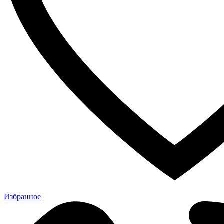
Избранное