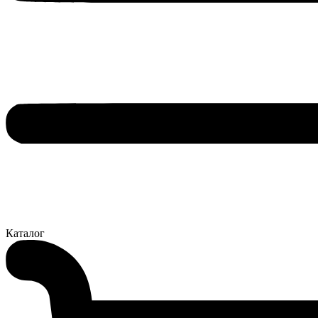
Каталог