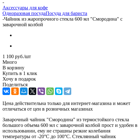
-
Аксессуары для кофе
Одноразовая посуда
Посуда для бариста
-
Чайник из жаропрочного стекла 600 мл "Смородина" с
заварочной колбой
1 100
руб.
/шт
Много
В корзину
Купить в 1 клик
Хочу в подарок
Поделиться
Цена действительна только для интернет-магазина и может
отличаться от цен в розничных магазинах
Заварочный чайник "Смородина" из термостойкого стекла
большого объема 600 мл с заварочной колбой прост и удобен в
использовании, ему не страшны резкие колебания
температуры от -20°C до 100°C. Стеклянный чайник