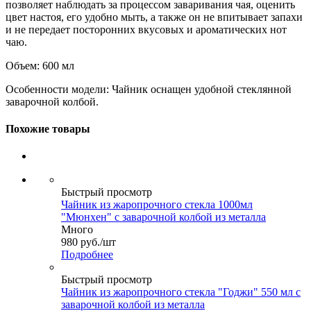
позволяет наблюдать за процессом заваривания чая, оценить
цвет настоя, его удобно мыть, а также он не впитывает запахи
и не передает посторонних вкусовых и ароматических нот
чаю.
Объем: 600 мл
Особенности модели: Чайник оснащен удобной стеклянной
заварочной колбой.
Похожие товары
Быстрый просмотр
Чайник из жаропрочного стекла 1000мл
"Мюнхен" с заварочной колбой из металла
Много
980
руб.
/шт
Подробнее
Быстрый просмотр
Чайник из жаропрочного стекла "Годжи" 550 мл с
заварочной колбой из металла