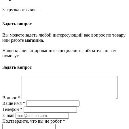
Загрузка отзывов...
Задать вопрос
Вы можете задать любой интересующий вас вопрос по товару
или работе магазина.
Наши квалифицированные специалисты обязательно вам
помогут.
Задать вопрос
Вопрос
*
Ваше имя
*
Телефон
*
E-mail
Подтвердите, что вы не робот
*