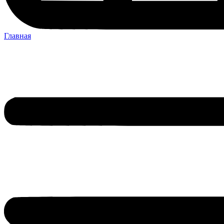
Главная