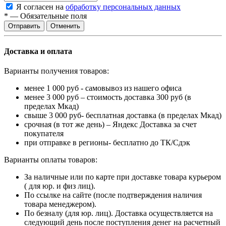
Я согласен на
обработку персональных данных
*
—
Обязательные поля
Отменить
Доставка и оплата
Варианты получения товаров:
менее 1 000 руб - самовывоз из нашего офиса
менее 3 000 руб – стоимость доставка 300 руб (в
пределах Мкад)
свыше 3 000 руб- бесплатная доставка (в пределах Мкад)
срочная (в тот же день) – Яндекс Доставка за счет
покупателя
при отправке в регионы- бесплатно до ТК/Сдэк
Варианты оплаты товаров:
За наличные или по карте при доставке товара курьером
( для юр. и физ лиц).
По ссылке на сайте (после подтверждения наличия
товара менеджером).
По безналу (для юр. лиц). Доставка осуществляется на
следующий день после поступления денег на расчетный