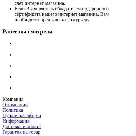
счет интернет-магазина.
Если Вы являетесь обладателем подарочного
сертификата нашего интернет-магазина, Вам
необходимо предъявить его курьеру.
Ранее вы смотрели
Компания
О компании
Политика
Публичная оферта
Информация
Доставка и оплата
Гарантия на товар