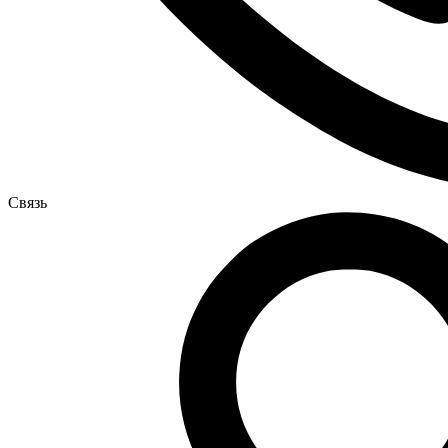
Связь