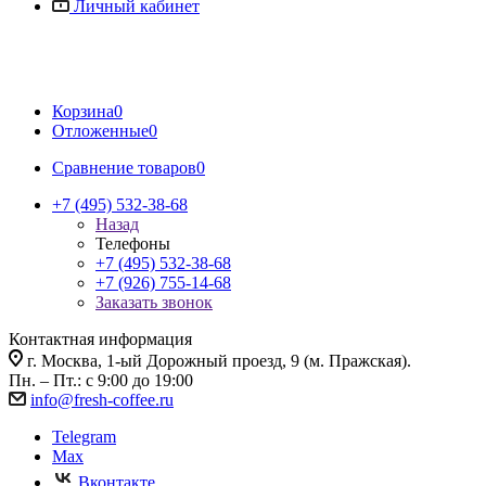
Личный кабинет
Корзина
0
Отложенные
0
Сравнение товаров
0
+7 (495) 532-38-68
Назад
Телефоны
+7 (495) 532-38-68
+7 (926) 755-14-68
Заказать звонок
Контактная информация
г. Москва, 1-ый Дорожный проезд, 9 (м. Пражская).
Пн. – Пт.: с 9:00 до 19:00
info@fresh-coffee.ru
Telegram
Max
Вконтакте