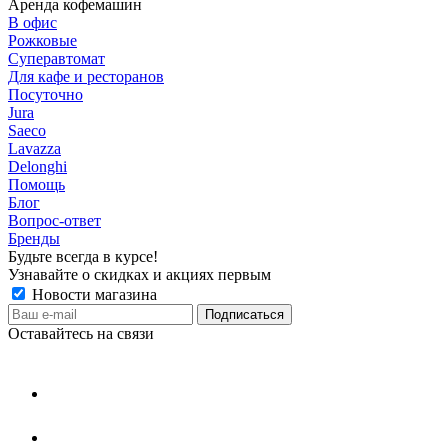
Аренда кофемашин
В офис
Рожковые
Суперавтомат
Для кафе и ресторанов
Посуточно
Jura
Saeco
Lavazza
Delonghi
Помощь
Блог
Вопрос-ответ
Бренды
Будьте всегда в курсе!
Узнавайте о скидках и акциях первым
Новости магазина
Оставайтесь на связи