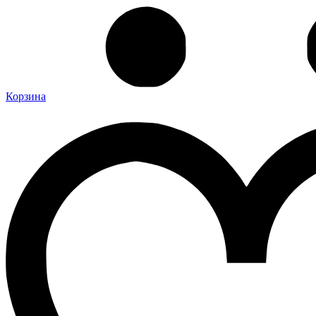
Корзина