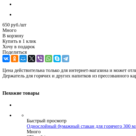
650
руб.
/шт
Много
В корзину
Купить в 1 клик
Хочу в подарок
Поделиться
Цена действительна только для интернет-магазина и может отл
Держатель для горячих и других напитков из прессованного карто
Похожие товары
Быстрый просмотр
Однослойный бумажный стакан для горячего 300 мл
Много