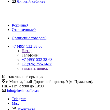
Личный кабинет
Корзина
0
Отложенные
0
Сравнение товаров
0
+7 (495) 532-38-68
Назад
Телефоны
+7 (495) 532-38-68
+7 (926) 755-14-68
Заказать звонок
Контактная информация
г. Москва, 1-ый Дорожный проезд, 9 (м. Пражская).
Пн. – Пт.: с 9:00 до 19:00
info@fresh-coffee.ru
Telegram
Max
Вконтакте