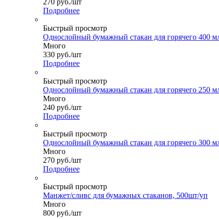
270
руб.
/шт
Подробнее
Быстрый просмотр
Однослойный бумажный стакан для горячего 400 мл
Много
330
руб.
/шт
Подробнее
Быстрый просмотр
Однослойный бумажный стакан для горячего 250 мл
Много
240
руб.
/шт
Подробнее
Быстрый просмотр
Однослойный бумажный стакан для горячего 300 мл
Много
270
руб.
/шт
Подробнее
Быстрый просмотр
Манжет/сливс для бумажных стаканов, 500шт/уп
Много
800
руб.
/шт