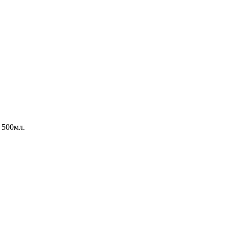
 500мл.