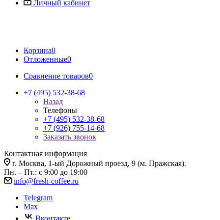
Личный кабинет
Корзина
0
Отложенные
0
Сравнение товаров
0
+7 (495) 532-38-68
Назад
Телефоны
+7 (495) 532-38-68
+7 (926) 755-14-68
Заказать звонок
Контактная информация
г. Москва, 1-ый Дорожный проезд, 9 (м. Пражская).
Пн. – Пт.: с 9:00 до 19:00
info@fresh-coffee.ru
Telegram
Max
Вконтакте