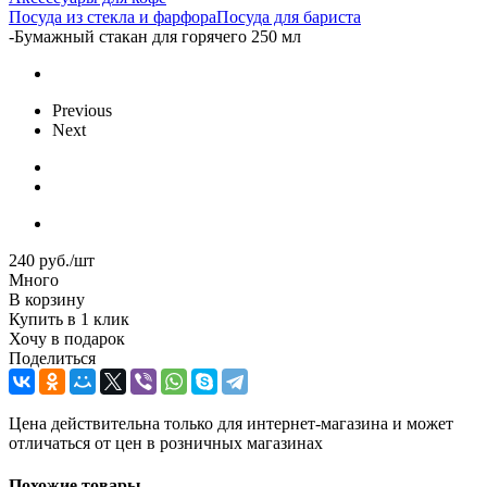
Посуда из стекла и фарфора
Посуда для бариста
-
Бумажный стакан для горячего 250 мл
Previous
Next
240
руб.
/шт
Много
В корзину
Купить в 1 клик
Хочу в подарок
Поделиться
Цена действительна только для интернет-магазина и может
отличаться от цен в розничных магазинах
Похожие товары