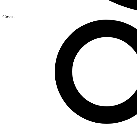
Связь