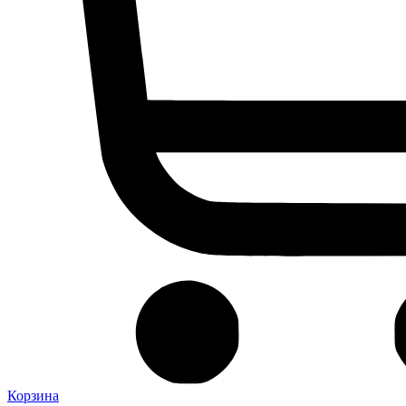
Корзина