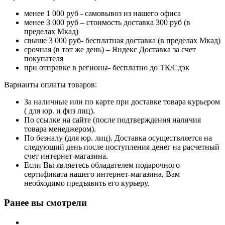
менее 1 000 руб - самовывоз из нашего офиса
менее 3 000 руб – стоимость доставка 300 руб (в
пределах Мкад)
свыше 3 000 руб- бесплатная доставка (в пределах Мкад)
срочная (в тот же день) – Яндекс Доставка за счет
покупателя
при отправке в регионы- бесплатно до ТК/Сдэк
Варианты оплаты товаров:
За наличные или по карте при доставке товара курьером
( для юр. и физ лиц).
По ссылке на сайте (после подтверждения наличия
товара менеджером).
По безналу (для юр. лиц). Доставка осуществляется на
следующий день после поступления денег на расчетный
счет интернет-магазина.
Если Вы являетесь обладателем подарочного
сертификата нашего интернет-магазина, Вам
необходимо предъявить его курьеру.
Ранее вы смотрели