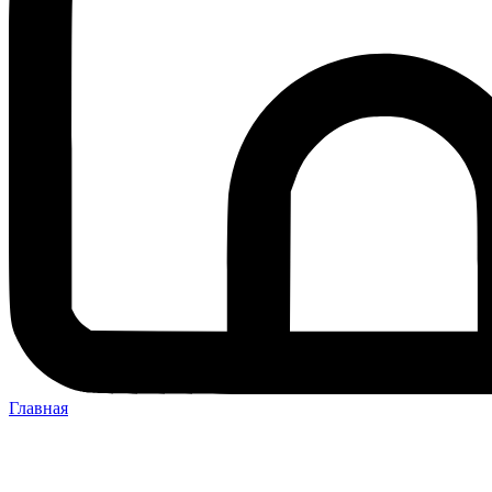
Главная