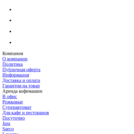
Компания
О компании
Политика
Публичная оферта
Информация
Доставка и оплата
Гарантия на товар
Аренда кофемашин
В офис
Рожковые
Суперавтомат
Для кафе и ресторанов
Посуточно
Jura
Saeco