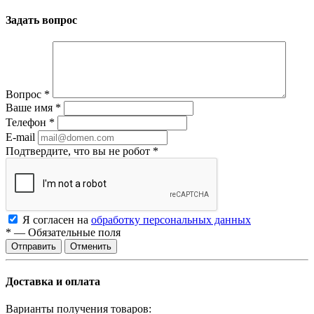
Задать вопрос
Вопрос
*
Ваше имя
*
Телефон
*
E-mail
Подтвердите, что вы не робот
*
Я согласен на
обработку персональных данных
*
—
Обязательные поля
Отменить
Доставка и оплата
Варианты получения товаров: