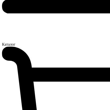
Каталог