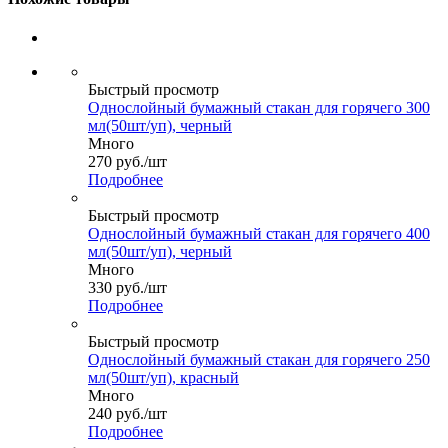
Быстрый просмотр
Однослойный бумажный стакан для горячего 300
мл(50шт/уп), черный
Много
270
руб.
/шт
Подробнее
Быстрый просмотр
Однослойный бумажный стакан для горячего 400
мл(50шт/уп), черный
Много
330
руб.
/шт
Подробнее
Быстрый просмотр
Однослойный бумажный стакан для горячего 250
мл(50шт/уп), красный
Много
240
руб.
/шт
Подробнее