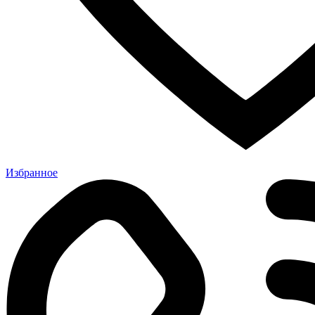
Избранное