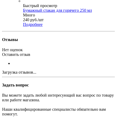
Быстрый просмотр
Бумажный стакан для горячего 250 мл
Много
240
руб.
/шт
Подробнее
Отзывы
Нет оценок
Оставить отзыв
Загрузка отзывов...
Задать вопрос
Вы можете задать любой интересующий вас вопрос по товару
или работе магазина.
Наши квалифицированные специалисты обязательно вам
помогут.