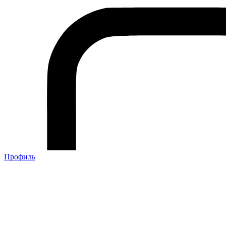
Профиль