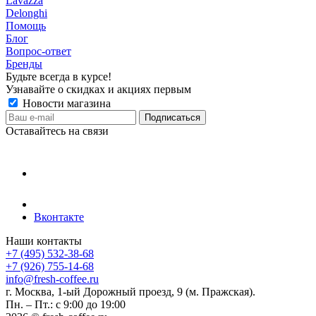
Lavazza
Delonghi
Помощь
Блог
Вопрос-ответ
Бренды
Будьте всегда в курсе!
Узнавайте о скидках и акциях первым
Новости магазина
Оставайтесь на связи
Вконтакте
Наши контакты
+7 (495) 532-38-68
+7 (926) 755-14-68
info@fresh-coffee.ru
г. Москва, 1-ый Дорожный проезд, 9 (м. Пражская).
Пн. – Пт.: с 9:00 до 19:00